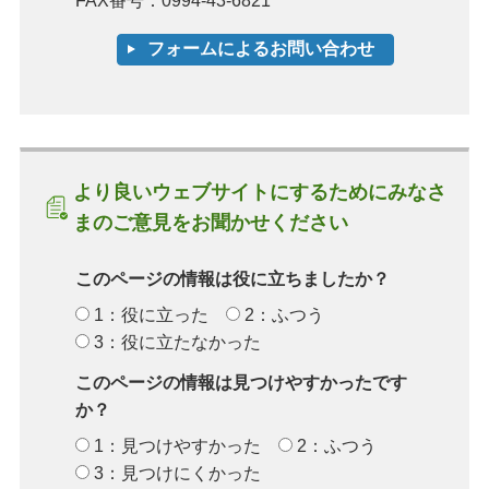
FAX番号：0994-43-6821
より良いウェブサイトにするためにみなさ
まのご意見をお聞かせください
このページの情報は役に立ちましたか？
1：役に立った
2：ふつう
3：役に立たなかった
このページの情報は見つけやすかったです
か？
1：見つけやすかった
2：ふつう
3：見つけにくかった