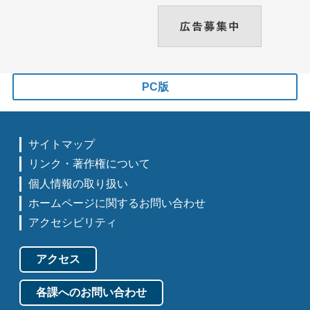
PC版
サイトマップ
リンク・著作権について
個人情報の取り扱い
ホームページに関するお問い合わせ
アクセシビリティ
アクセス
各課へのお問い合わせ