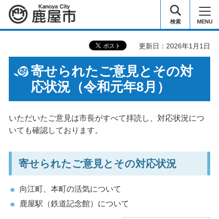
鹿屋市
検索
MENU
更新日：2026年1月1日
寄せられたご意見とその対
応状況（令和元年8月）
いただいたご意見は市長がすべて拝読し、対応状況につ
いても確認しております。
寄せられたご意見とその対応状況
向江町、本町の活気について
鹿屋駅（鉄道記念館）について