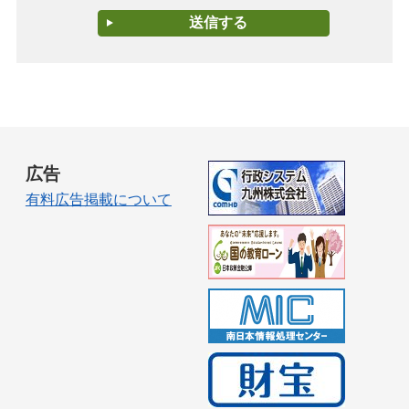
広告
有料広告掲載について