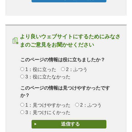
より良いウェブサイトにするためにみなさ
まのご意見をお聞かせください
このページの情報は役に立ちましたか？
1：役に立った
2：ふつう
3：役に立たなかった
このページの情報は見つけやすかったです
か？
1：見つけやすかった
2：ふつう
3：見つけにくかった