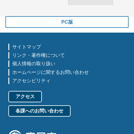
PC版
サイトマップ
リンク・著作権について
個人情報の取り扱い
ホームページに関するお問い合わせ
アクセシビリティ
アクセス
各課へのお問い合わせ