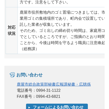
方です。注意をして下さい。
鹿屋市役所敷地内のゴミ置場につきましては、市
業用ゴミの集積場所であり、町内会で設置してい
託した業者が収集しています。
対応
そのため、ゴミ出しの締め切り時間は、家庭用ゴミ
状況
でとしているところですが、ご指摘のとおり時間
ことから、今後は時間を守るよう職員に注意喚起
（総務課）
お問い合わせ
鹿屋市総合政策部秘書広報課秘書・広聴係
電話番号：0994-31-1122
FAX番号：0994-43-6821