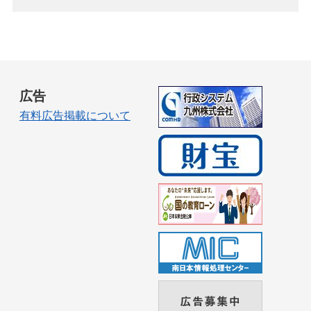
広告
有料広告掲載について