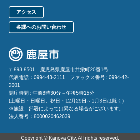
アクセス
各課へのお問い合わせ
〒893-8501
鹿児島県鹿屋市共栄町20番1号
代表電話：0994-43-2111
ファックス番号 : 0994-42-
2001
開庁時間 : 午前8時30分～午後5時15分
(土曜日・日曜日、祝日・12月29日～1月3日は除く)
※施設、部署によっては異なる場合がございます。
法人番号：8000020462039
Copyright © Kanoya City. All rights reserved.