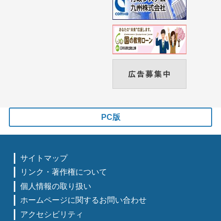
PC版
サイトマップ
リンク・著作権について
個人情報の取り扱い
ホームページに関するお問い合わせ
アクセシビリティ