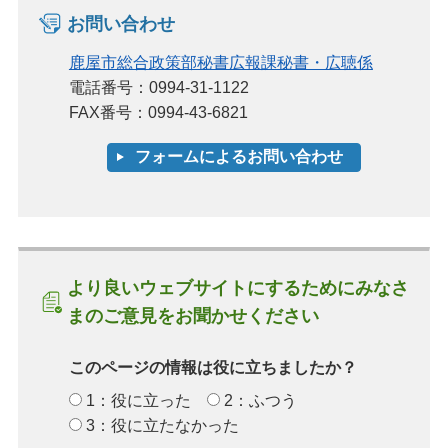
お問い合わせ
鹿屋市総合政策部秘書広報課秘書・広聴係
電話番号：0994-31-1122
FAX番号：0994-43-6821
より良いウェブサイトにするためにみなさ
まのご意見をお聞かせください
このページの情報は役に立ちましたか？
1：役に立った
2：ふつう
3：役に立たなかった