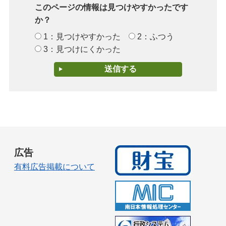
このページの情報は見つけやすかったです
か？
1：見つけやすかった
2：ふつう
3：見つけにくかった
広告
有料広告掲載について