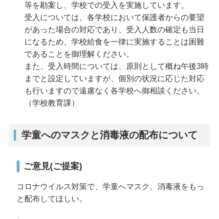
等を勘案し、学校での受入を実施しています。
受入については、各学校において保護者からの要望
があった場合の対応であり、受入人数の確定も当日
になるため、学校給食を一律に実施することは困難
であることを御理解ください。
また、受入時間については、原則として概ね午後3時
までと設定していますが、個別の状況に応じた対応
も行いますので遠慮なく各学校へ御相談ください。
（学校教育課）
学童へのマスクと消毒液の配布について
ご意見(ご提案)
コロナウイルス対策で、学童へマスク、消毒液をもっ
と配布してほしい。