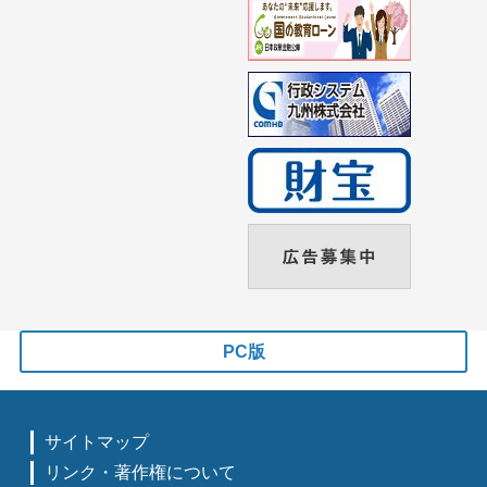
PC版
サイトマップ
リンク・著作権について