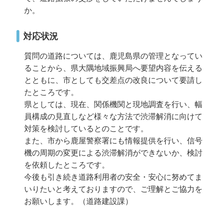
か。
対応状況
質問の道路については、鹿児島県の管理となってい
ることから、県大隅地域振興局へ要望内容を伝える
とともに、市としても交差点の改良について要請し
たところです。
県としては、現在、関係機関と現地調査を行い、幅
員構成の見直しなど様々な方法で渋滞解消に向けて
対策を検討しているとのことです。
また、市から鹿屋警察署にも情報提供を行い、信号
機の周期の変更による渋滞解消ができないか、検討
を依頼したところです。
今後も引き続き道路利用者の安全・安心に努めてま
いりたいと考えておりますので、ご理解とご協力を
お願いします。（道路建設課）