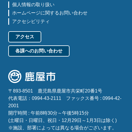
個人情報の取り扱い
ホームページに関するお問い合わせ
アクセシビリティ
アクセス
各課へのお問い合わせ
〒893-8501
鹿児島県鹿屋市共栄町20番1号
代表電話：0994-43-2111
ファックス番号 : 0994-42-
2001
開庁時間 : 午前8時30分～午後5時15分
(土曜日・日曜日、祝日・12月29日～1月3日は除く)
※施設、部署によっては異なる場合がございます。