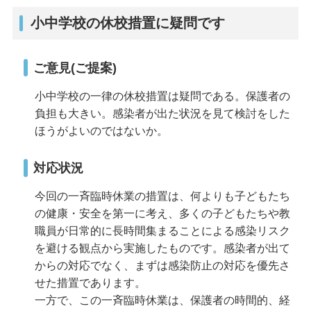
小中学校の休校措置に疑問です
ご意見(ご提案)
小中学校の一律の休校措置は疑問である。保護者の
負担も大きい。感染者が出た状況を見て検討をした
ほうがよいのではないか。
対応状況
今回の一斉臨時休業の措置は、何よりも子どもたち
の健康・安全を第一に考え、多くの子どもたちや教
職員が日常的に長時間集まることによる感染リスク
を避ける観点から実施したものです。感染者が出て
からの対応でなく、まずは感染防止の対応を優先さ
せた措置であります。
一方で、この一斉臨時休業は、保護者の時間的、経