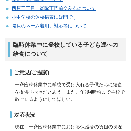
西原三丁目自衛隊正門前交差点について
小中学校の休校措置に疑問です
職員のネーム着用、対応等について
臨時休業中に登校している子ども達への
給食について
ご意見(ご提案)
一斉臨時休業中に学校で受け入れる子供たちに給食
を提供すべきだと思う。また、午後4時頃まで学校で
過ごせるようにしてほしい。
対応状況
現在、一斉臨時休業中における保護者の負担の状況