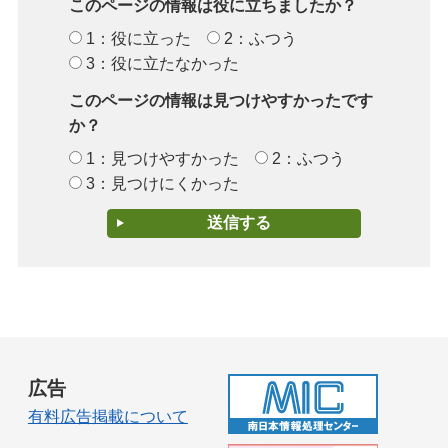
このページの情報は役に立ちましたか？
1：役に立った
2：ふつう
3：役に立たなかった
このページの情報は見つけやすかったです
か？
1：見つけやすかった
2：ふつう
3：見つけにくかった
広告
有料広告掲載について