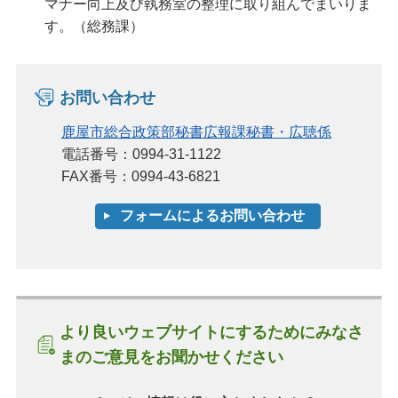
マナー向上及び執務室の整理に取り組んでまいりま
す。（総務課）
お問い合わせ
鹿屋市総合政策部秘書広報課秘書・広聴係
電話番号：0994-31-1122
FAX番号：0994-43-6821
より良いウェブサイトにするためにみなさ
まのご意見をお聞かせください