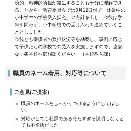
済的、精神的負担が発生することも十分に理解でき
ることから、教育委員会では3月12日付で「休業中の
小中学生の学校受入拡充」の方針を出し、今後は学
年を問わず、小中学校での受け入れを進めていくこ
ととしました。
今後とも保護者の負担状況等を勘案し、事例に応じ
て子供たちの学校での受入を実施しますので、遠慮
なく各学校へ御相談ください。（学校教育課）
職員のネーム着用、対応等について
ご意見(ご提案)
職員のネームをしっかりつけるようにしてほし
い。
対応がとても杜撰である冷たすぎる説明もなくと
ても不愉快だった。