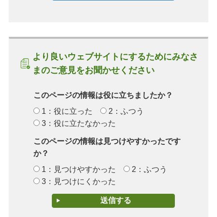
より良いウェブサイトにするためにみなさ
まのご意見をお聞かせください
このページの情報は役に立ちましたか？
1：役に立った
2：ふつう
3：役に立たなかった
このページの情報は見つけやすかったです
か？
1：見つけやすかった
2：ふつう
3：見つけにくかった