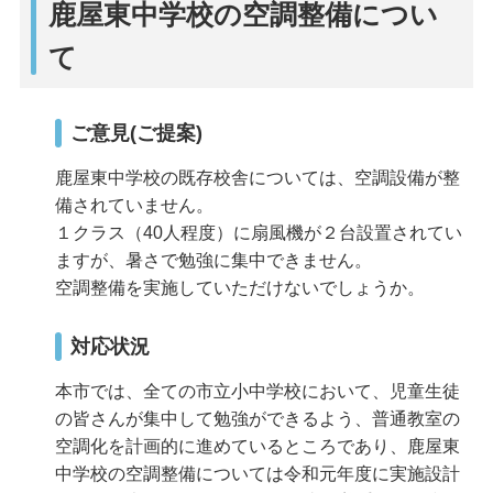
鹿屋東中学校の空調整備につい
て
ご意見(ご提案)
鹿屋東中学校の既存校舎については、空調設備が整
備されていません。
１クラス（40人程度）に扇風機が２台設置されてい
ますが、暑さで勉強に集中できません。
空調整備を実施していただけないでしょうか。
対応状況
本市では、全ての市立小中学校において、児童生徒
の皆さんが集中して勉強ができるよう、普通教室の
空調化を計画的に進めているところであり、鹿屋東
中学校の空調整備については令和元年度に実施設計