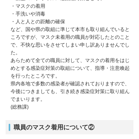
・マスクの着用
・手洗いや消毒
・人と人との距離の確保
など、国や県の取組に準じて本市も取り組んでいると
ころですが、マスク未着用の職員が対応したとのこと
で、不快な思いをさせてしまい申し訳ありませんでし
た。
あらためて全ての職員に対して、マスクの着用をはじ
めとする感染症対策の取組について、指導・注意喚起
を行ったところです。
県内各地で多数の感染者が確認されておりますので、
今後につきましても、引き続き感染症対策に取り組ん
でまいります。
(総務課)
職員のマスク着用について②