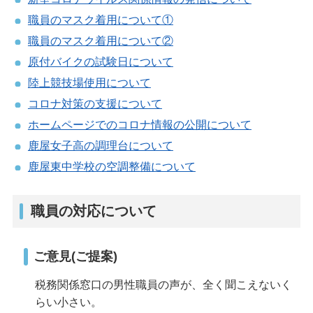
職員のマスク着用について①
職員のマスク着用について②
原付バイクの試験日について
陸上競技場使用について
コロナ対策の支援について
ホームページでのコロナ情報の公開について
鹿屋女子高の調理台について
鹿屋東中学校の空調整備について
職員の対応について
ご意見(ご提案)
税務関係窓口の男性職員の声が、全く聞こえないく
らい小さい。