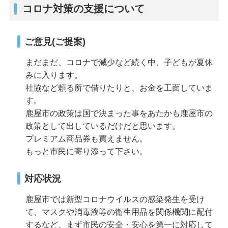
コロナ対策の支援について
ご意見(ご提案)
まだまだ、コロナで減少など続く中、子どもが夏休
みに入ります。
社協など頼る所で借りたりと、お金を工面していま
す。
鹿屋市の政策は国で決まった事をあたかも鹿屋市の
政策として出しているだけだと思います。
プレミアム商品券も買えません。
もっと市民に寄り添って下さい。
対応状況
鹿屋市では新型コロナウイルスの感染発生を受け
て、マスクや消毒液等の衛生用品を関係機関に配付
するなど、まず市民の安全・安心を第一に対応して