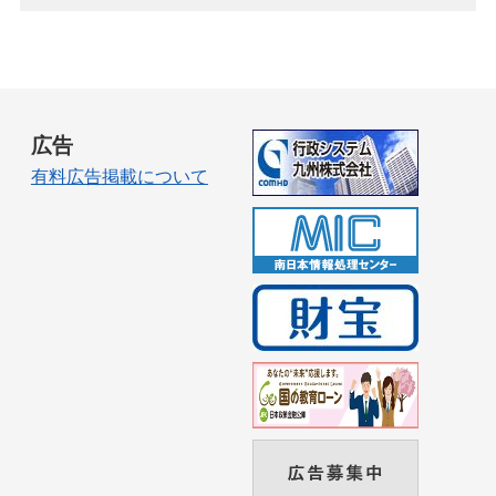
広告
有料広告掲載について