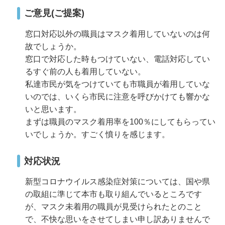
ご意見(ご提案)
窓口対応以外の職員はマスク着用していないのは何
故でしょうか。
窓口で対応した時もつけていない、電話対応してい
るすぐ前の人も着用していない。
私達市民が気をつけていても市職員が着用していな
いのでは、いくら市民に注意を呼びかけても響かな
いと思います。
まずは職員のマスク着用率を100％にしてもらってい
いでしょうか。すごく憤りを感じます。
対応状況
新型コロナウイルス感染症対策については、国や県
の取組に準じて本市も取り組んでいるところです
が、マスク未着用の職員が見受けられたとのこと
で、不快な思いをさせてしまい申し訳ありませんで