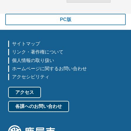
PC版
サイトマップ
リンク・著作権について
個人情報の取り扱い
ホームページに関するお問い合わせ
アクセシビリティ
アクセス
各課へのお問い合わせ