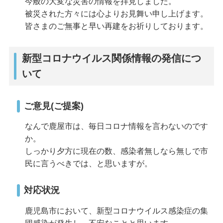
今般の大変な災害の情報を拝見しました。
被災された方々には心よりお見舞い申し上げます。
皆さまのご無事と早い再建をお祈りしております。
新型コロナウイルス関係情報の発信につ
いて
ご意見(ご提案)
なんで鹿屋市は、毎日コロナ情報を言わないのです
か。
しっかり夕方に現在の数、感染者無しなら無しで市
民に言うべきでは、と思いますが。
対応状況
鹿児島市において、新型コロナウイルス感染症の集