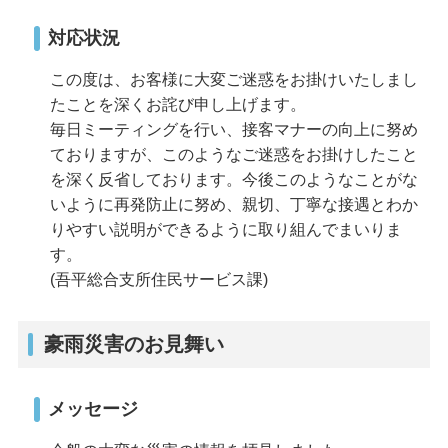
対応状況
この度は、お客様に大変ご迷惑をお掛けいたしまし
たことを深くお詫び申し上げます。
毎日ミーティングを行い、接客マナーの向上に努め
ておりますが、このようなご迷惑をお掛けしたこと
を深く反省しております。今後このようなことがな
いように再発防止に努め、親切、丁寧な接遇とわか
りやすい説明ができるように取り組んでまいりま
す。
(吾平総合支所住民サービス課)
豪雨災害のお見舞い
メッセージ