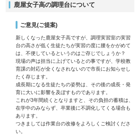
鹿屋女子高の調理台について
ご意見(ご提案)
新しくなった鹿屋女子高ですが、調理実習室の実習
台の高さが低く生徒たちが実習の度に腰をかがめて
は、不便しているというのはご存じでしょうか？
現場の声は担当に上げているとの事ですが、学校教
育課の対応が全くなされないので市長にお知らせし
たく存じます。
成長期になる生徒たちの姿勢は、その後の成長・発
育に大いに影響を及ぼすものであります。
これが3年間続くとなりますと、その負担の蓄積は、
在学中のみならず、卒業後に不調化してくる場合も
あります。
つきましては作業台の改修をよろしくご検討くださ
い。