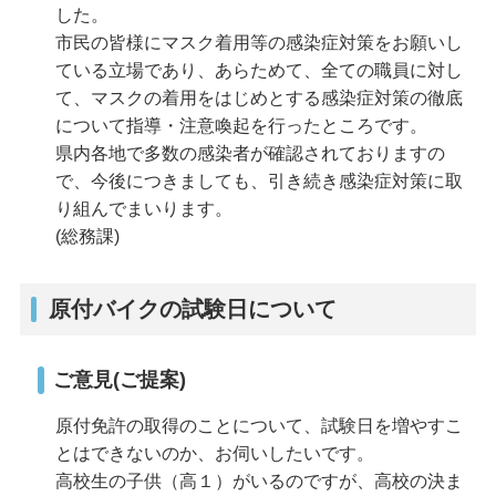
した。
市民の皆様にマスク着用等の感染症対策をお願いし
ている立場であり、あらためて、全ての職員に対し
て、マスクの着用をはじめとする感染症対策の徹底
について指導・注意喚起を行ったところです。
県内各地で多数の感染者が確認されておりますの
で、今後につきましても、引き続き感染症対策に取
り組んでまいります。
(総務課)
原付バイクの試験日について
ご意見(ご提案)
原付免許の取得のことについて、試験日を増やすこ
とはできないのか、お伺いしたいです。
高校生の子供（高１）がいるのですが、高校の決ま