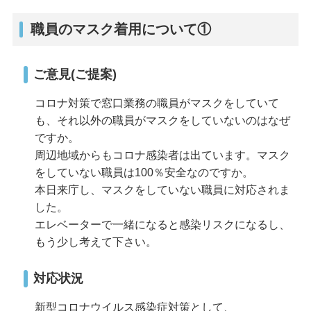
職員のマスク着用について①
ご意見(ご提案)
コロナ対策で窓口業務の職員がマスクをしていて
も、それ以外の職員がマスクをしていないのはなぜ
ですか。
周辺地域からもコロナ感染者は出ています。マスク
をしていない職員は100％安全なのですか。
本日来庁し、マスクをしていない職員に対応されま
した。
エレベーターで一緒になると感染リスクになるし、
もう少し考えて下さい。
対応状況
新型コロナウイルス感染症対策として、