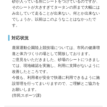
砂が入っている所にシートをつけているのですが、
そのシートが大きすぎてタータンの所まで大幅には
み出していて走ることが出来ない。何とか出来ない
でしょうか。以前はこのようなことはなかったで
す。
対応状況
鹿屋運動公園陸上競技場については、市民の健康増
進と体力づくりの場として開放しております。
ご意見をいただきました、砂場のシートにつきまし
ては、現地確認を実施し、利用に支障がないように
改善したところです。
今後も、利用者が安全で快適に利用できるように施
設管理を行ってまいりますので、ご理解とご協力を
お願いします。
(市民スポーツ課)