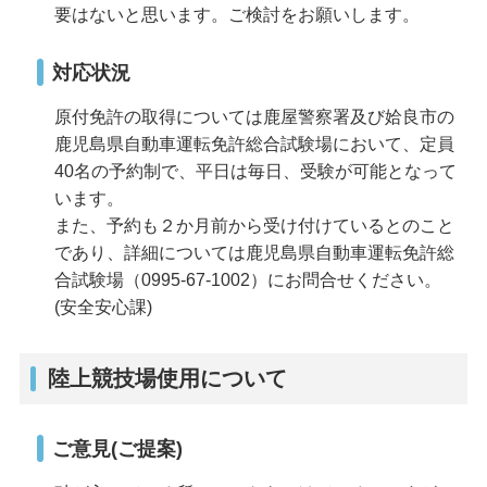
要はないと思います。ご検討をお願いします。
対応状況
原付免許の取得については鹿屋警察署及び姶良市の
鹿児島県自動車運転免許総合試験場において、定員
40名の予約制で、平日は毎日、受験が可能となって
います。
また、予約も２か月前から受け付けているとのこと
であり、詳細については鹿児島県自動車運転免許総
合試験場（0995-67-1002）にお問合せください。
(安全安心課)
陸上競技場使用について
ご意見(ご提案)