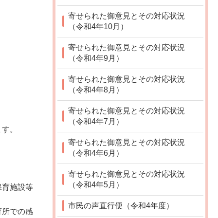
寄せられた御意見とその対応状況
（令和4年10月）
寄せられた御意見とその対応状況
（令和4年9月）
寄せられた御意見とその対応状況
（令和4年8月）
寄せられた御意見とその対応状況
（令和4年7月）
ます。
寄せられた御意見とその対応状況
（令和4年6月）
寄せられた御意見とその対応状況
（令和4年5月）
保育施設等
市民の声直行便（令和4年度）
育所での感