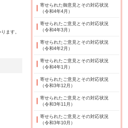
寄せられた御意見とその対応状況
（令和4年4月）
寄せられたご意見とその対応状況
（令和4年3月）
いります。
寄せられたご意見とその対応状況
（令和4年2月）
寄せられたご意見とその対応状況
（令和4年1月）
寄せられたご意見とその対応状況
（令和3年12月）
寄せられたご意見とその対応状況
（令和3年11月）
寄せられたご意見とその対応状況
（令和3年10月）