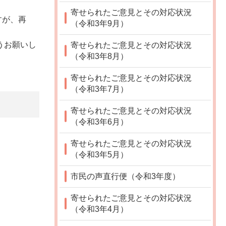
寄せられたご意見とその対応状況
すが、再
（令和3年9月）
うお願いし
寄せられたご意見とその対応状況
（令和3年8月）
寄せられたご意見とその対応状況
（令和3年7月）
寄せられたご意見とその対応状況
（令和3年6月）
寄せられたご意見とその対応状況
（令和3年5月）
市民の声直行便（令和3年度）
寄せられたご意見とその対応状況
（令和3年4月）