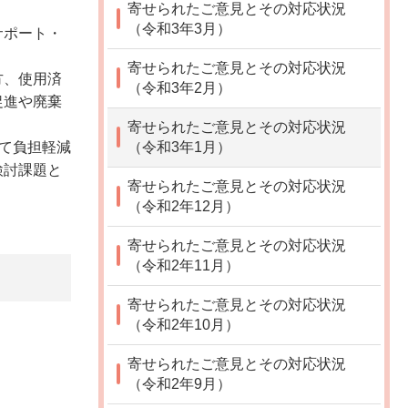
寄せられたご意見とその対応状況
（令和3年3月）
サポート・
寄せられたご意見とその対応状況
方、使用済
（令和3年2月）
促進や廃棄
寄せられたご意見とその対応状況
して負担軽減
（令和3年1月）
検討課題と
寄せられたご意見とその対応状況
（令和2年12月）
寄せられたご意見とその対応状況
（令和2年11月）
寄せられたご意見とその対応状況
（令和2年10月）
寄せられたご意見とその対応状況
（令和2年9月）