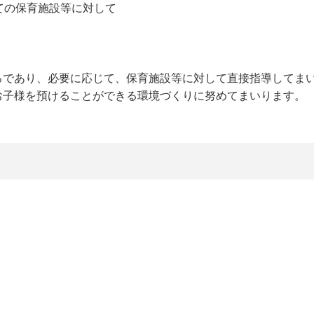
ての保育施設等に対して
ろであり、必要に応じて、保育施設等に対して直接指導してま
お子様を預けることができる環境づくりに努めてまいります。