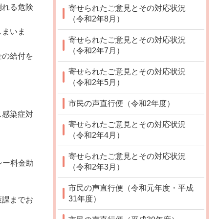
倒れる危険
寄せられたご意見とその対応状況
（令和2年8月）
しまいま
寄せられたご意見とその対応状況
（令和2年7月）
金の給付を
寄せられたご意見とその対応状況
（令和2年5月）
市民の声直行便（令和2年度）
ス感染症対
寄せられたご意見とその対応状況
（令和2年4月）
寄せられたご意見とその対応状況
シー料金助
（令和2年3月）
市民の声直行便（令和元年度・平成
31年度）
策課までお