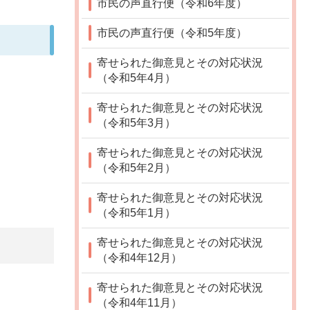
市民の声直行便（令和6年度）
市民の声直行便（令和5年度）
寄せられた御意見とその対応状況
（令和5年4月）
寄せられた御意見とその対応状況
（令和5年3月）
寄せられた御意見とその対応状況
（令和5年2月）
寄せられた御意見とその対応状況
（令和5年1月）
寄せられた御意見とその対応状況
（令和4年12月）
寄せられた御意見とその対応状況
（令和4年11月）