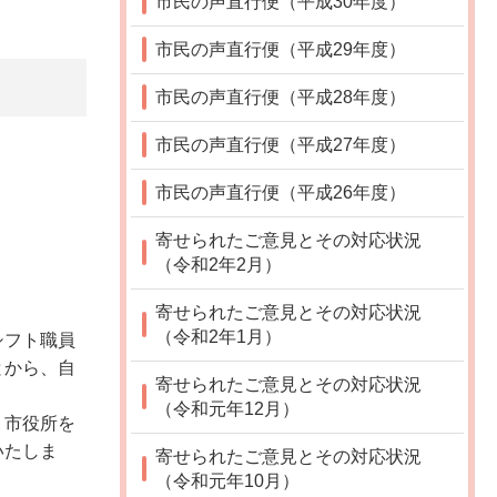
市民の声直行便（平成30年度）
市民の声直行便（平成29年度）
市民の声直行便（平成28年度）
市民の声直行便（平成27年度）
市民の声直行便（平成26年度）
寄せられたご意見とその対応状況
（令和2年2月）
寄せられたご意見とその対応状況
（令和2年1月）
シフト職員
とから、自
寄せられたご意見とその対応状況
（令和元年12月）
く市役所を
いたしま
寄せられたご意見とその対応状況
（令和元年10月）