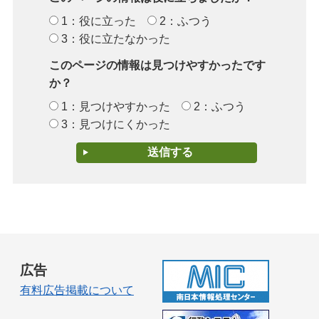
1：役に立った
2：ふつう
3：役に立たなかった
このページの情報は見つけやすかったです
か？
1：見つけやすかった
2：ふつう
3：見つけにくかった
広告
有料広告掲載について