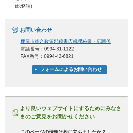
(総務課)
お問い合わせ
鹿屋市総合政策部秘書広報課秘書・広聴係
電話番号：0994-31-1122
FAX番号：0994-43-6821
より良いウェブサイトにするためにみなさ
まのご意見をお聞かせください
このページの情報は役に立ちましたか？