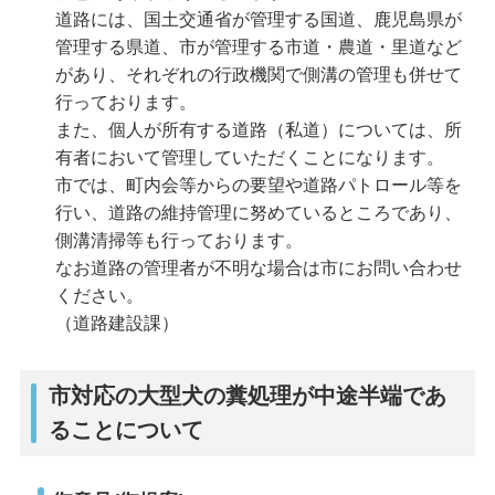
道路には、国土交通省が管理する国道、鹿児島県が
管理する県道、市が管理する市道・農道・里道など
があり、それぞれの行政機関で側溝の管理も併せて
行っております。
また、個人が所有する道路（私道）については、所
有者において管理していただくことになります。
市では、町内会等からの要望や道路パトロール等を
行い、道路の維持管理に努めているところであり、
側溝清掃等も行っております。
なお道路の管理者が不明な場合は市にお問い合わせ
ください。
（道路建設課）
市対応の大型犬の糞処理が中途半端であ
ることについて