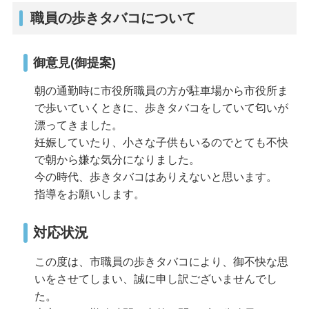
職員の歩きタバコについて
御意見(御提案)
朝の通勤時に市役所職員の方が駐車場から市役所ま
で歩いていくときに、歩きタバコをしていて匂いが
漂ってきました。
妊娠していたり、小さな子供もいるのでとても不快
で朝から嫌な気分になりました。
今の時代、歩きタバコはありえないと思います。
指導をお願いします。
対応状況
この度は、市職員の歩きタバコにより、御不快な思
いをさせてしまい、誠に申し訳ございませんでし
た。