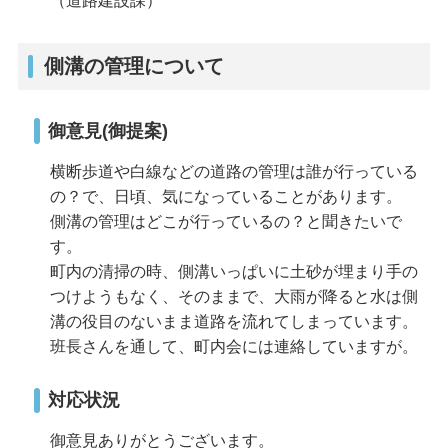
（道路建設課）
側溝の管理について
御意見(御提案)
横断歩道や白線などの道路の管理は誰が行っている
の？で、日頃、気になっていることがあります。
側溝の管理はどこが行っているの？と聞きたいで
す。
町内の清掃の時、側溝いっぱいに土砂が埋まり手の
つけようもなく、そのままで、大雨が降ると水は側
溝の役目のないまま道路を流れてしまっています。
班長さんを通して、町内会には連絡していますが。
対応状況
御意見ありがとうございます。