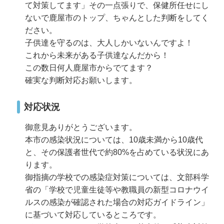
て対策してます」その一点張りで、保健所任せにし
ないで鹿屋市のトップ、ちゃんとした判断をしてく
ださい。
子供達を守るのは、大人しかいないんですよ！
これから未来がある子供達なんだから！
この数日何人鹿屋市からでてます？
確実な判断対応お願いします。
対応状況
御意見ありがとうございます。
本市の感染状況については、10歳未満から10歳代
と、その保護者世代で約80%を占めている状況にあ
ります。
御指摘の学校での感染症対策については、文部科学
省の「学校で児童生徒等や教職員の新型コロナウイ
ルスの感染が確認された場合の対応ガイドライン」
に基づいて対応しているところです。