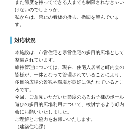
また節度を持ってできる人までも制限されなきゃい
けないのでしょうか。
私からは、禁止の看板の撤去、撤回を望んでいま
す。
対応状況
本施設は、市営住宅と県営住宅の多目的広場として
整備されています。
維持管理については、現在、住宅入居者と町内会の
皆様が、一体となって管理されていることにより、
多目的広場の景観や環境が良好に保たれているとこ
ろです。
今回、ご意見いただいた節度のあるお子様のボール
遊びの多目的広場利用について、検討するよう町内
会にお願いいたしました。
ご理解とご協力をお願いいたします。
（建築住宅課）