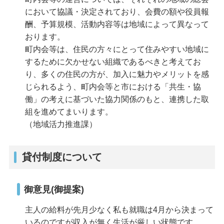
において協議・決定されており、会費の額や役員報
酬、予算規模、活動内容等は地域によって異なって
おります。
町内会等は、住民の方々にとって住みやすい地域に
するために欠かせない組織であるべきと考えてお
り、多くの住民の方が、加入に魅力やメリットを感
じられるよう、町内会等と市における「共生・協
働」の考えに基づいた協力関係のもと、連携した取
組を進めてまいります。
（地域活力推進課）
貸付制度について
御意見(御提案)
主人の給料が先月少なく私も就職は4月から決まって
いるのですが収入が無く生活が厳しい状態です。