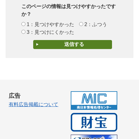
このページの情報は見つけやすかったです
か？
1：見つけやすかった
2：ふつう
3：見つけにくかった
広告
有料広告掲載について