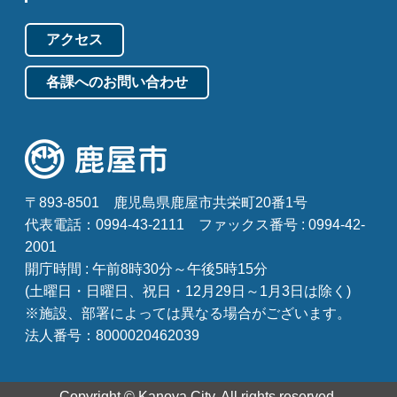
アクセス
各課へのお問い合わせ
〒893-8501
鹿児島県鹿屋市共栄町20番1号
代表電話：0994-43-2111
ファックス番号 : 0994-42-
2001
開庁時間 : 午前8時30分～午後5時15分
(土曜日・日曜日、祝日・12月29日～1月3日は除く)
※施設、部署によっては異なる場合がございます。
法人番号：8000020462039
Copyright © Kanoya City. All rights reserved.