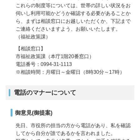
これらの制度等については、世帯の詳しい状況をお
伺いし利用可能かどうか確認する必要があることか
ら、まずは相談窓口にお越しいただくか、下記まで
ご連絡くださいますよう、お願いいたします。
（福祉政策課）
【相談窓口】
市福祉政策課（本庁1階20番窓口）
電話番号：0994-31-1113
※相談時間：月曜日～金曜日（8時30分～17時）
電話のマナーについて
御意見(御提案)
先日、市役所の担当の方から電話があり、私を確認
してから自分が誰であるかを言われました。