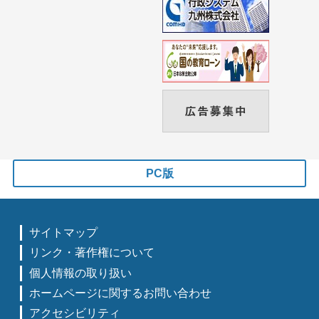
PC版
サイトマップ
リンク・著作権について
個人情報の取り扱い
ホームページに関するお問い合わせ
アクセシビリティ