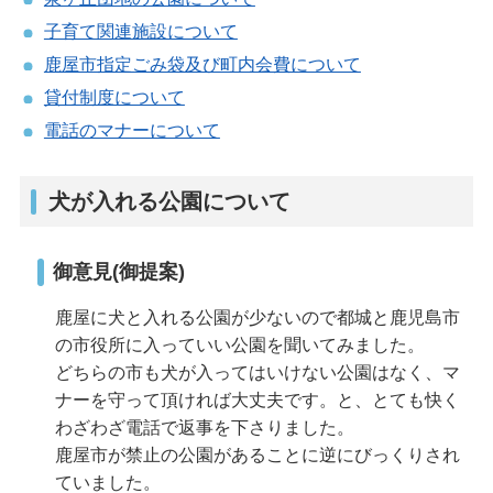
子育て関連施設について
鹿屋市指定ごみ袋及び町内会費について
貸付制度について
電話のマナーについて
犬が入れる公園について
御意見(御提案)
鹿屋に犬と入れる公園が少ないので都城と鹿児島市
の市役所に入っていい公園を聞いてみました。
どちらの市も犬が入ってはいけない公園はなく、マ
ナーを守って頂ければ大丈夫です。と、とても快く
わざわざ電話で返事を下さりました。
鹿屋市が禁止の公園があることに逆にびっくりされ
ていました。