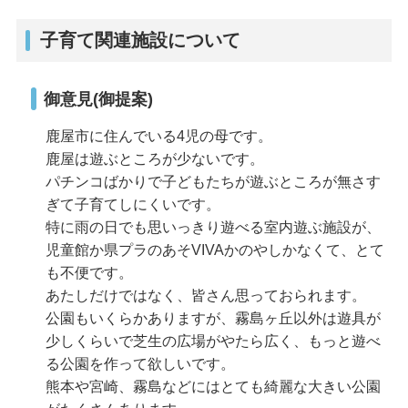
子育て関連施設について
御意見(御提案)
鹿屋市に住んでいる4児の母です。
鹿屋は遊ぶところが少ないです。
パチンコばかりで子どもたちが遊ぶところが無さす
ぎて子育てしにくいです。
特に雨の日でも思いっきり遊べる室内遊ぶ施設が、
児童館か県プラのあそVIVAかのやしかなくて、とて
も不便です。
あたしだけではなく、皆さん思っておられます。
公園もいくらかありますが、霧島ヶ丘以外は遊具が
少しくらいで芝生の広場がやたら広く、もっと遊べ
る公園を作って欲しいです。
熊本や宮崎、霧島などにはとても綺麗な大きい公園