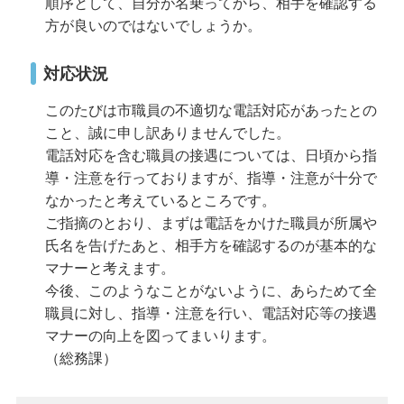
順序として、自分が名乗ってから、相手を確認する
方が良いのではないでしょうか。
対応状況
このたびは市職員の不適切な電話対応があったとの
こと、誠に申し訳ありませんでした。
電話対応を含む職員の接遇については、日頃から指
導・注意を行っておりますが、指導・注意が十分で
なかったと考えているところです。
ご指摘のとおり、まずは電話をかけた職員が所属や
氏名を告げたあと、相手方を確認するのが基本的な
マナーと考えます。
今後、このようなことがないように、あらためて全
職員に対し、指導・注意を行い、電話対応等の接遇
マナーの向上を図ってまいります。
（総務課）