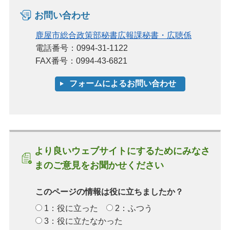
お問い合わせ
鹿屋市総合政策部秘書広報課秘書・広聴係
電話番号：0994-31-1122
FAX番号：0994-43-6821
より良いウェブサイトにするためにみなさ
まのご意見をお聞かせください
このページの情報は役に立ちましたか？
1：役に立った
2：ふつう
3：役に立たなかった