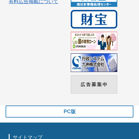
有料広告掲載について
PC版
サイトマップ