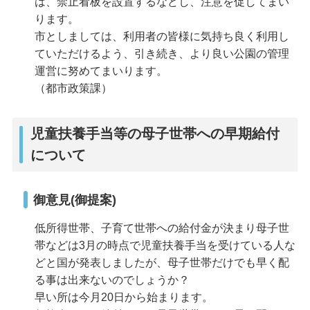
は、禁止看板を設置するなどし、注意を促してまい
ります。
市としましては、利用者の皆様に気持ち良く利用し
ていただけるよう、引き続き、より良い公園の管理
運営に努めてまいります。
（都市政策課）
児童扶養手当等の母子世帯への早期給付
について
御意見(御提案)
低所得世帯、子育て世帯への給付金が決まり母子世
帯などは3月の時点で児童扶養手当を受けている人な
どと国が発表しましたが、母子世帯だけでも早く配
る事は出来ないのでしょうか？
早い所は今月20日から始まります。