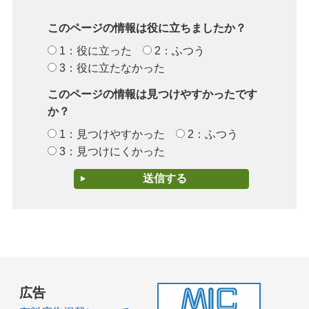
このページの情報は役に立ちましたか？
1：役に立った
2：ふつう
3：役に立たなかった
このページの情報は見つけやすかったです
か？
1：見つけやすかった
2：ふつう
3：見つけにくかった
広告