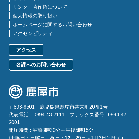
リンク・著作権について
個人情報の取り扱い
ホームページに関するお問い合わせ
アクセシビリティ
アクセス
各課へのお問い合わせ
〒893-8501
鹿児島県鹿屋市共栄町20番1号
代表電話：0994-43-2111
ファックス番号 : 0994-42-
2001
開庁時間 : 午前8時30分～午後5時15分
(土曜日・日曜日、祝日・12月29日～1月3日は除く)