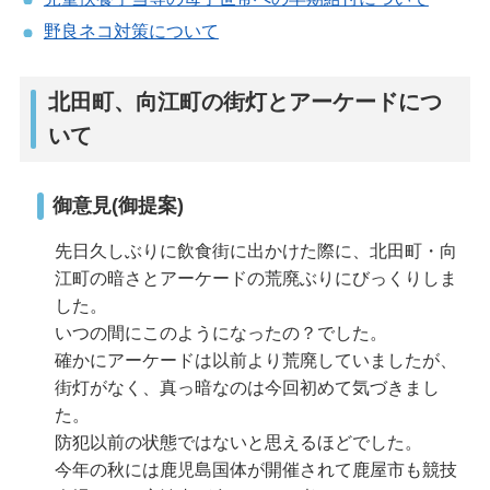
野良ネコ対策について
北田町、向江町の街灯とアーケードにつ
いて
御意見(御提案)
先日久しぶりに飲食街に出かけた際に、北田町・向
江町の暗さとアーケードの荒廃ぶりにびっくりしま
した。
いつの間にこのようになったの？でした。
確かにアーケードは以前より荒廃していましたが、
街灯がなく、真っ暗なのは今回初めて気づきまし
た。
防犯以前の状態ではないと思えるほどでした。
今年の秋には鹿児島国体が開催されて鹿屋市も競技