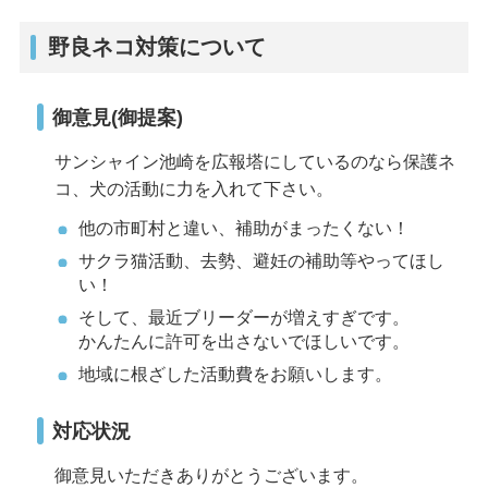
野良ネコ対策について
御意見(御提案)
サンシャイン池崎を広報塔にしているのなら保護ネ
コ、犬の活動に力を入れて下さい。
他の市町村と違い、補助がまったくない！
サクラ猫活動、去勢、避妊の補助等やってほし
い！
そして、最近ブリーダーが増えすぎです。
かんたんに許可を出さないでほしいです。
地域に根ざした活動費をお願いします。
対応状況
御意見いただきありがとうございます。