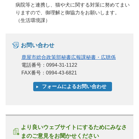
病院等と連携し、猫や犬に関する対策に努めてまい
りますので、御理解と御協力をお願いします。
（生活環境課）
お問い合わせ
鹿屋市総合政策部秘書広報課秘書・広聴係
電話番号：0994-31-1122
FAX番号：0994-43-6821
より良いウェブサイトにするためにみなさ
まのご意見をお聞かせください