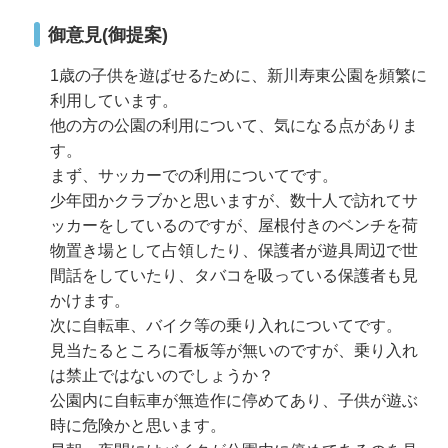
御意見(御提案)
1歳の子供を遊ばせるために、新川寿東公園を頻繁に
利用しています。
他の方の公園の利用について、気になる点がありま
す。
まず、サッカーでの利用についてです。
少年団かクラブかと思いますが、数十人で訪れてサ
ッカーをしているのですが、屋根付きのベンチを荷
物置き場として占領したり、保護者が遊具周辺で世
間話をしていたり、タバコを吸っている保護者も見
かけます。
次に自転車、バイク等の乗り入れについてです。
見当たるところに看板等が無いのですが、乗り入れ
は禁止ではないのでしょうか？
公園内に自転車が無造作に停めてあり、子供が遊ぶ
時に危険かと思います。