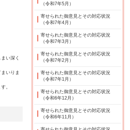
（令和7年5月）
寄せられた御意見とその対応状況
（令和7年4月）
寄せられた御意見とその対応状況
（令和7年3月）
寄せられた御意見とその対応状況
しまい深く
（令和7年2月）
てまいりま
寄せられた御意見とその対応状況
（令和7年1月）
ます。
寄せられた御意見とその対応状況
（令和6年12月）
寄せられた御意見とその対応状況
（令和6年11月）
寄せられた御意見とその対応状況