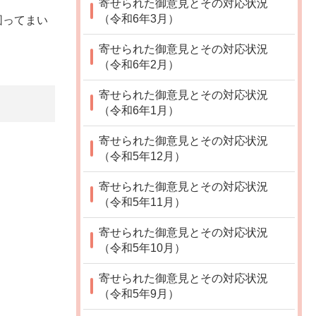
寄せられた御意見とその対応状況
（令和6年3月）
図ってまい
寄せられた御意見とその対応状況
（令和6年2月）
寄せられた御意見とその対応状況
（令和6年1月）
寄せられた御意見とその対応状況
（令和5年12月）
寄せられた御意見とその対応状況
（令和5年11月）
寄せられた御意見とその対応状況
（令和5年10月）
寄せられた御意見とその対応状況
（令和5年9月）