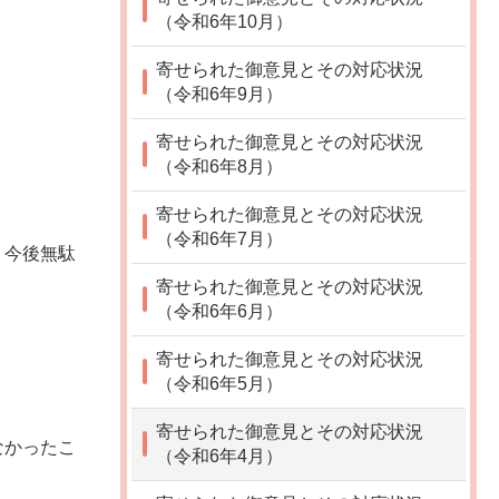
（令和6年10月）
寄せられた御意見とその対応状況
（令和6年9月）
寄せられた御意見とその対応状況
（令和6年8月）
寄せられた御意見とその対応状況
（令和6年7月）
、今後無駄
寄せられた御意見とその対応状況
（令和6年6月）
寄せられた御意見とその対応状況
（令和6年5月）
寄せられた御意見とその対応状況
なかったこ
（令和6年4月）