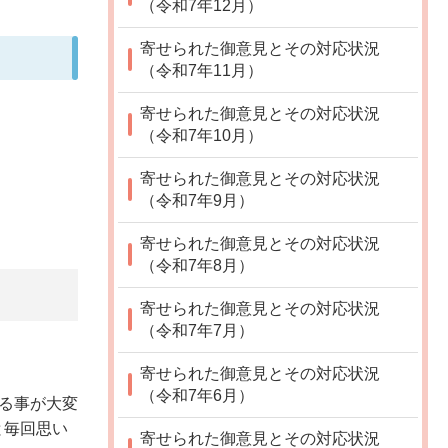
（令和7年12月）
寄せられた御意見とその対応状況
（令和7年11月）
寄せられた御意見とその対応状況
（令和7年10月）
寄せられた御意見とその対応状況
（令和7年9月）
寄せられた御意見とその対応状況
（令和7年8月）
寄せられた御意見とその対応状況
（令和7年7月）
寄せられた御意見とその対応状況
（令和7年6月）
する事が大変
と毎回思い
寄せられた御意見とその対応状況