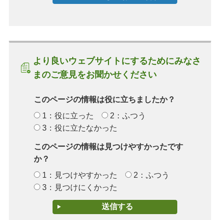
より良いウェブサイトにするためにみなさ
まのご意見をお聞かせください
このページの情報は役に立ちましたか？
1：役に立った
2：ふつう
3：役に立たなかった
このページの情報は見つけやすかったです
か？
1：見つけやすかった
2：ふつう
3：見つけにくかった