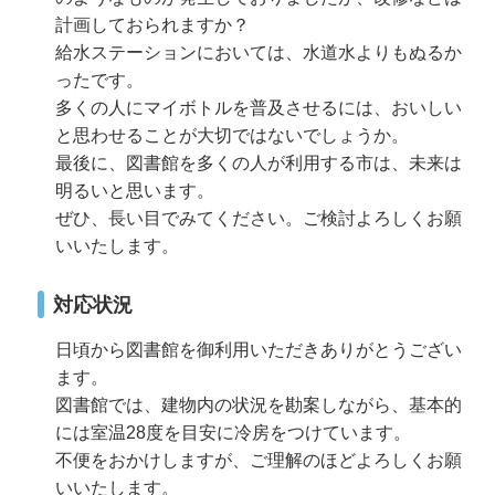
計画しておられますか？
給水ステーションにおいては、水道水よりもぬるか
ったです。
多くの人にマイボトルを普及させるには、おいしい
と思わせることが大切ではないでしょうか。
最後に、図書館を多くの人が利用する市は、未来は
明るいと思います。
ぜひ、長い目でみてください。ご検討よろしくお願
いいたします。
対応状況
日頃から図書館を御利用いただきありがとうござい
ます。
図書館では、建物内の状況を勘案しながら、基本的
には室温28度を目安に冷房をつけています。
不便をおかけしますが、ご理解のほどよろしくお願
いいたします。