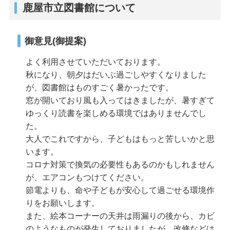
鹿屋市立図書館について
御意見(御提案)
よく利用させていただいております。
秋になり、朝夕はだいぶ過ごしやすくなりました
が、図書館はものすごく暑かったです。
窓が開いており風も入ってはきましたが、暑すぎて
ゆっくり読書を楽しめる環境ではありませんでし
た。
大人でこれですから、子どもはもっと苦しいかと思
います。
コロナ対策で換気の必要性もあるのかもしれません
が、エアコンもつけてください。
節電よりも、命や子どもが安心して過ごせる環境作
りをお願いします。
また、絵本コーナーの天井は雨漏りの後から、カビ
のようなものが発生しておりましたが、改修などは