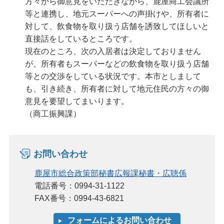
方々から御意見をいただきながら、鹿屋商工会議所
等と連携し、地元スーパーへの声掛けや、所有者に
対して、飲食物を取り扱う店舗を誘致してほしいと
直接話をしているところです。
現在のところ、次の入居者は決定しておりません
が、所有者もスーパーなどの飲食物を取り扱う店舗
等との交渉をしている状況です。本市としまして
も、引き続き、所有者に対して地元住民の方々の御
意見を要望してまいります。
（商工振興課）
お問い合わせ
鹿屋市総合政策部秘書広報課秘書・広聴係
電話番号：0994-31-1122
FAX番号：0994-43-6821