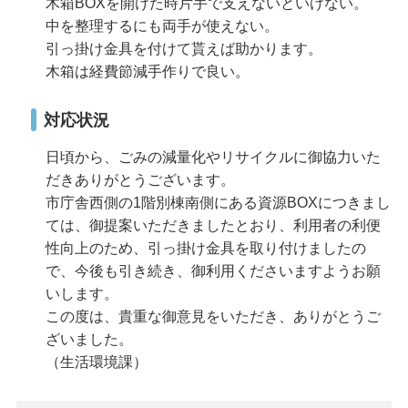
木箱BOXを開けた時片手で支えないといけない。
中を整理するにも両手が使えない。
引っ掛け金具を付けて貰えば助かります。
木箱は経費節減手作りで良い。
対応状況
日頃から、ごみの減量化やリサイクルに御協力いた
だきありがとうございます。
市庁舎西側の1階別棟南側にある資源BOXにつきまし
ては、御提案いただきましたとおり、利用者の利便
性向上のため、引っ掛け金具を取り付けましたの
で、今後も引き続き、御利用くださいますようお願
いします。
この度は、貴重な御意見をいただき、ありがとうご
ざいました。
（生活環境課）