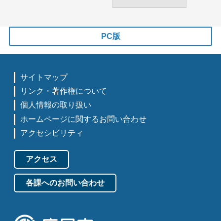
PC版
サイトマップ
リンク・著作権について
個人情報の取り扱い
ホームページに関するお問い合わせ
アクセシビリティ
アクセス
各課へのお問い合わせ