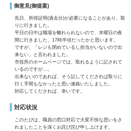
御意見(御提案)
先日、所得証明(過去分)が必要になることがあり、取
りに行きました。
平日の日中は職場を離れられないので、木曜日の夜
間に行きました。17時半頃だったかと思います。
ですが、「レジも閉めているし担当がいないので出
来ない」と言われました。
市役所のホームページでは、取れるように記されて
いるのですが…。
出来ないのであれば、そう記してくだされば取りに
行く手間もなかったと思い連絡いたしました。
対応してくだされば、幸いです。
対応状況
このたびは、職員の窓口対応で大変不快な思いをさ
れましたことを深くお詫び詫び申し上げます。