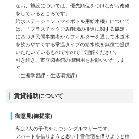
なお、施設については、優先順位をつけながら改修
をしているところです。
給水ステーション（マイボトル用給水機）について
は、「プラスチックごみ削減の推進に関する協定」
に基づき民間事業者からフィルターを通して水道水
を飲みやすくする常温タイプの給水機を無償で提供
いただいているものですのでご理解ください。
引き続き、市立図書館の御利用をお願いいたしま
す。
（生涯学習課・生活環境課）
賃貸補助について
御意見(御提案)
私は2人の子供をもつシングルマザーです。
アパートを借りようと思い市営住宅を借りようと検