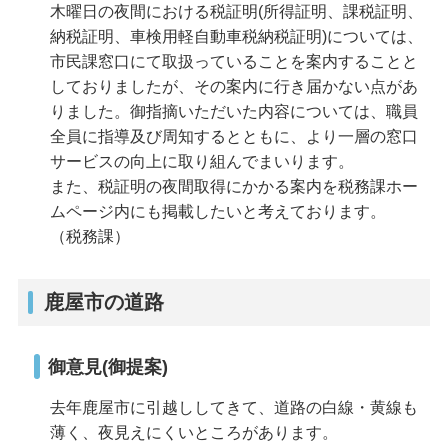
木曜日の夜間における税証明(所得証明、課税証明、
納税証明、車検用軽自動車税納税証明)については、
市民課窓口にて取扱っていることを案内することと
しておりましたが、その案内に行き届かない点があ
りました。御指摘いただいた内容については、職員
全員に指導及び周知するとともに、より一層の窓口
サービスの向上に取り組んでまいります。
また、税証明の夜間取得にかかる案内を税務課ホー
ムページ内にも掲載したいと考えております。
（税務課）
鹿屋市の道路
御意見(御提案)
去年鹿屋市に引越ししてきて、道路の白線・黄線も
薄く、夜見えにくいところがあります。