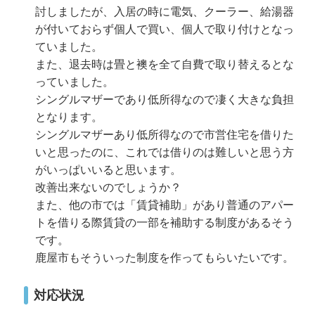
討しましたが、入居の時に電気、クーラー、給湯器
が付いておらず個人で買い、個人で取り付けとなっ
ていました。
また、退去時は畳と襖を全て自費で取り替えるとな
っていました。
シングルマザーであり低所得なので凄く大きな負担
となります。
シングルマザーあり低所得なので市営住宅を借りた
いと思ったのに、これでは借りのは難しいと思う方
がいっぱいいると思います。
改善出来ないのでしょうか？
また、他の市では「賃貸補助」があり普通のアパー
トを借りる際賃貸の一部を補助する制度があるそう
です。
鹿屋市もそういった制度を作ってもらいたいです。
対応状況