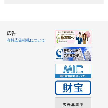
広告
有料広告掲載について