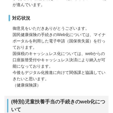
が進んでいます。
対応状況
御意見をいただきありがとうございます。
国民健康保険の手続きのWeb化については、マイナ
ポータルを利用した電子申請（国保喪失届）を行っ
ております。
国保税のキャッシュレス化については、webからの
口座振替受付やキャッシュレス決済により納入が可
能になっております。
今後もデジタル化推進に向けて関係課と協議してい
きたいと思います。
（健康保険課）
(特別)児童扶養手当の手続きのweb化につ
いて