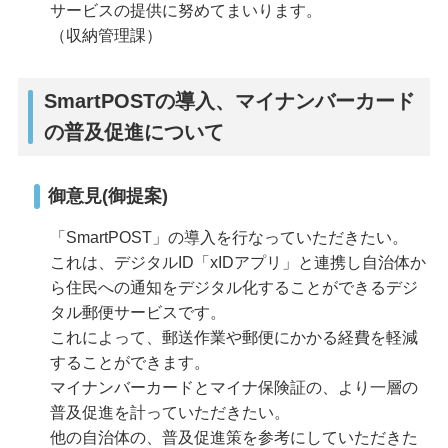
サービスの提供に努めてまいります。
（収納管理課）
SmartPOSTの導入、マイナンバーカード
の普及促進について
御意見(御提案)
「SmartPOST」の導入を行なっていただきたい。
これは、デジタルID「xIDアプリ」と連携し自治体か
ら住民への通知をデジタル化することができるデジ
タル郵便サービスです。
これによって、郵送作業や郵便にかかる経費を軽減
することができます。
マイナンバーカードとマイナ保険証の、より一層の
普及促進を計っていただきたい。
他の自治体の、普及促進策を参考にしていただきた