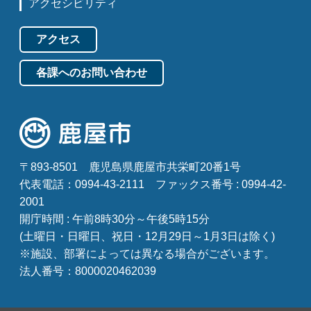
アクセシビリティ
アクセス
各課へのお問い合わせ
〒893-8501
鹿児島県鹿屋市共栄町20番1号
代表電話：0994-43-2111
ファックス番号 : 0994-42-
2001
開庁時間 : 午前8時30分～午後5時15分
(土曜日・日曜日、祝日・12月29日～1月3日は除く)
※施設、部署によっては異なる場合がございます。
法人番号：8000020462039