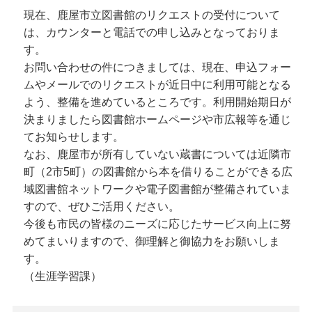
現在、鹿屋市立図書館のリクエストの受付について
は、カウンターと電話での申し込みとなっておりま
す。
お問い合わせの件につきましては、現在、申込フォー
ムやメールでのリクエストが近日中に利用可能となる
よう、整備を進めているところです。利用開始期日が
決まりましたら図書館ホームページや市広報等を通じ
てお知らせします。
なお、鹿屋市が所有していない蔵書については近隣市
町（2市5町）の図書館から本を借りることができる広
域図書館ネットワークや電子図書館が整備されていま
すので、ぜひご活用ください。
今後も市民の皆様のニーズに応じたサービス向上に努
めてまいりますので、御理解と御協力をお願いしま
す。
（生涯学習課）