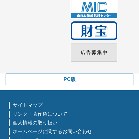
PC版
サイトマップ
リンク・著作権について
個人情報の取り扱い
ホームページに関するお問い合わせ