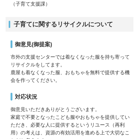
（子育て支援課）
子育てに関するリサイクルについて
御意見(御提案)
市外の支援センターでは着なくなった服を持ち寄って
リサイクルをしてます。
鹿屋も着なくなった服、おもちゃを無料で提供する機
会を作ってください。
対応状況
御意見いただきありがとうございます。
家庭で不要となったこども服やおもちゃを提供してい
ただき、必要な人に提供するというリユース（再利
用）の考えは、資源の有効活用を進める上で大切なこ