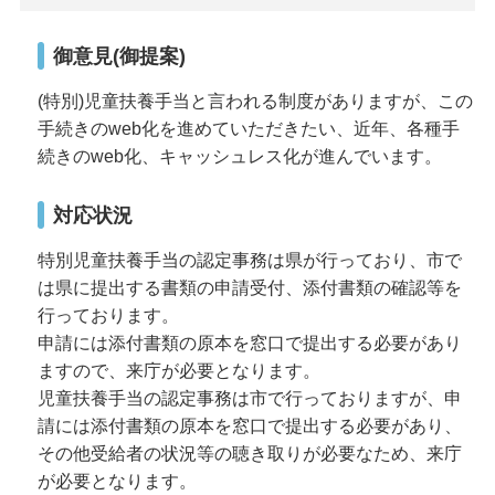
御意見(御提案)
(特別)児童扶養手当と言われる制度がありますが、この
手続きのweb化を進めていただきたい、近年、各種手
続きのweb化、キャッシュレス化が進んでいます。
対応状況
特別児童扶養手当の認定事務は県が行っており、市で
は県に提出する書類の申請受付、添付書類の確認等を
行っております。
申請には添付書類の原本を窓口で提出する必要があり
ますので、来庁が必要となります。
児童扶養手当の認定事務は市で行っておりますが、申
請には添付書類の原本を窓口で提出する必要があり、
その他受給者の状況等の聴き取りが必要なため、来庁
が必要となります。