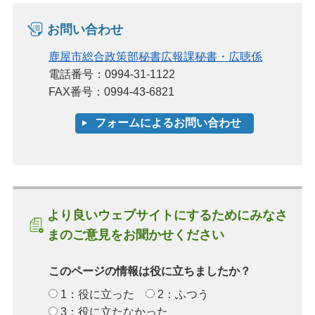
お問い合わせ
鹿屋市総合政策部秘書広報課秘書・広聴係
電話番号：0994-31-1122
FAX番号：0994-43-6821
より良いウェブサイトにするためにみなさ
まのご意見をお聞かせください
このページの情報は役に立ちましたか？
1：役に立った
2：ふつう
3：役に立たなかった