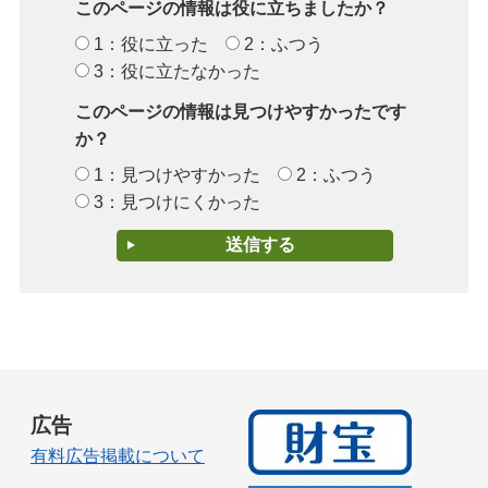
このページの情報は役に立ちましたか？
1：役に立った
2：ふつう
3：役に立たなかった
このページの情報は見つけやすかったです
か？
1：見つけやすかった
2：ふつう
3：見つけにくかった
広告
有料広告掲載について