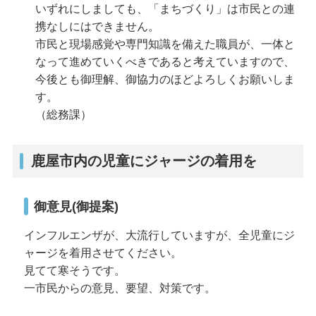
いずれにしましても、「まちづくり」は市民との連
携なしにはできません。
市民と現場感覚や専門知識を備えた職員が、一体と
なって進めていくべきであると考えていますので、
今後とも御理解、御協力のほどよろしくお願いしま
す。
（総務課）
鹿屋市内の児童にジャージの着用を
御意見(御提案)
インフルエンザが、大流行していますが、全児童にジ
ャージを着用させてください。
見てて寒そうです。
一市民からの意見、要望、対策です。