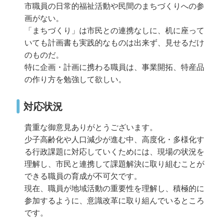
市職員の日常的福祉活動や民間のまちづくりへの参
画がない。
「まちづくり」は市民との連携なしに、机に座って
いても計画書も実践的なものは出来ず、見せるだけ
のものだ。
特に企画・計画に携わる職員は、事業開拓、特産品
の作り方を勉強して欲しい。
対応状況
貴重な御意見ありがとうございます。
少子高齢化や人口減少が進む中、高度化・多様化す
る行政課題に対応していくためには、現場の状況を
理解し、市民と連携して課題解決に取り組むことが
できる職員の育成が不可欠です。
現在、職員が地域活動の重要性を理解し、積極的に
参加するように、意識改革に取り組んでいるところ
です。