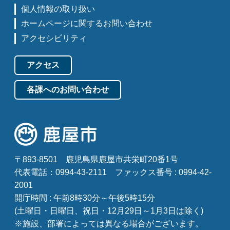
個人情報の取り扱い
ホームページに関するお問い合わせ
アクセシビリティ
アクセス
各課へのお問い合わせ
〒893-8501
鹿児島県鹿屋市共栄町20番1号
代表電話：0994-43-2111
ファックス番号 : 0994-42-
2001
開庁時間 : 午前8時30分～午後5時15分
(土曜日・日曜日、祝日・12月29日～1月3日は除く)
※施設、部署によっては異なる場合がございます。