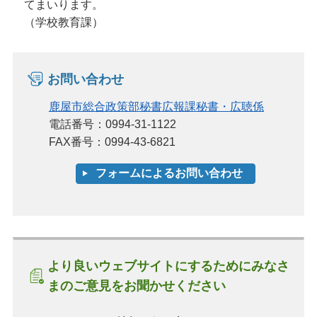
てまいります。
（学校教育課）
お問い合わせ
鹿屋市総合政策部秘書広報課秘書・広聴係
電話番号：0994-31-1122
FAX番号：0994-43-6821
より良いウェブサイトにするためにみなさ
まのご意見をお聞かせください