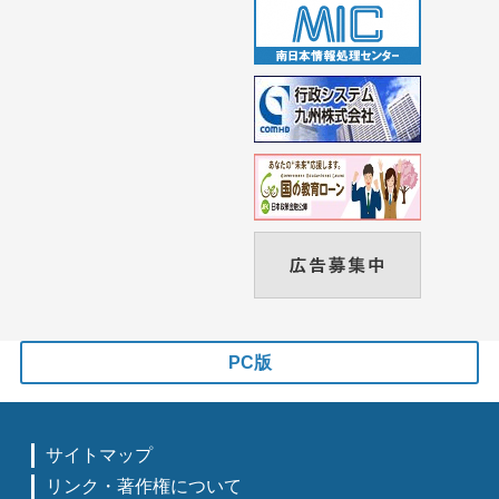
PC版
サイトマップ
リンク・著作権について