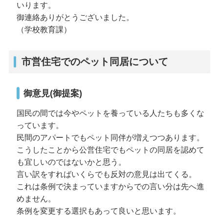
いります。
御連絡ありがとうございました。
（学校教育課）
市営住宅でのペット同居について
御意見(御提案)
国民の間では今やペットを養っている人たちも多くな
っています。
民間のアパートでもペット同伴が増えつつあります。
こうしたことから公営住宅でもペットの同居を認めて
も宜しいのではないかと思う。
言い訳をすればいくらでも反対の意見は出てくる。
これは条例で決まっていますからでの言い分は先へ進
めません。
条例を変更する選択もあって良いと思います。