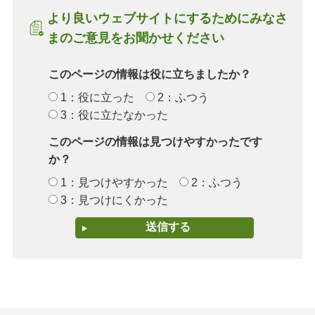
より良いウェブサイトにするためにみなさ
まのご意見をお聞かせください
このページの情報は役に立ちましたか？
1：役に立った
2：ふつう
3：役に立たなかった
このページの情報は見つけやすかったです
か？
1：見つけやすかった
2：ふつう
3：見つけにくかった