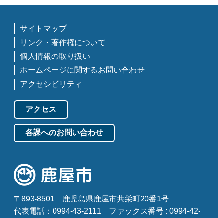
サイトマップ
リンク・著作権について
個人情報の取り扱い
ホームページに関するお問い合わせ
アクセシビリティ
アクセス
各課へのお問い合わせ
〒893-8501
鹿児島県鹿屋市共栄町20番1号
代表電話：0994-43-2111
ファックス番号 : 0994-42-