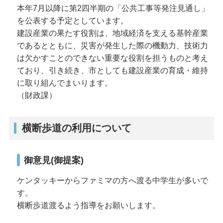
本年7月以降に第2四半期の「公共工事等発注見通し」
を公表する予定としています。
建設産業の果たす役割は、地域経済を支える基幹産業
であるとともに、災害が発生した際の機動力、技術力
は欠かすことのできない重要な役割を担うものと考え
ており、引き続き、市としても建設産業の育成・維持
に取り組んでまいります。
（財政課）
横断歩道の利用について
御意見(御提案)
ケンタッキーからファミマの方へ渡る中学生が多いで
す。
横断歩道渡るよう指導をお願いします。