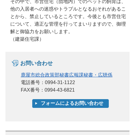
その中で、市営住宅（団地内）でのペットの飼育は、
他の入居者への迷惑やトラブルとなるおそれがあるこ
とから、禁止しているところです。今後とも市営住宅
について、適正な管理を行ってまいりますので、御理
解と御協力をお願いします。
（建築住宅課）
お問い合わせ
鹿屋市総合政策部秘書広報課秘書・広聴係
電話番号：0994-31-1122
FAX番号：0994-43-6821