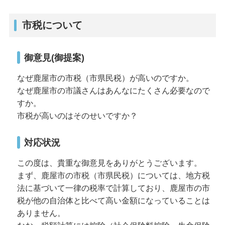
市税について
御意見(御提案)
なぜ鹿屋市の市税（市県民税）が高いのですか。
なぜ鹿屋市の市議さんはあんなにたくさん必要なので
すか。
市税が高いのはそのせいですか？
対応状況
この度は、貴重な御意見をありがとうございます。
まず、鹿屋市の市税（市県民税）については、地方税
法に基づいて一律の税率で計算しており、鹿屋市の市
税が他の自治体と比べて高い金額になっていることは
ありません。