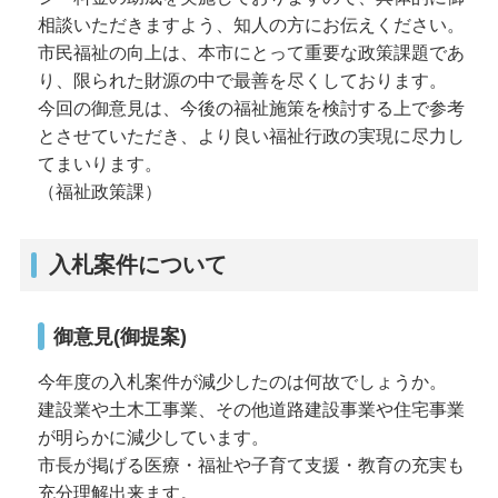
相談いただきますよう、知人の方にお伝えください。
市民福祉の向上は、本市にとって重要な政策課題であ
り、限られた財源の中で最善を尽くしております。
今回の御意見は、今後の福祉施策を検討する上で参考
とさせていただき、より良い福祉行政の実現に尽力し
てまいります。
（福祉政策課）
入札案件について
御意見(御提案)
今年度の入札案件が減少したのは何故でしょうか。
建設業や土木工事業、その他道路建設事業や住宅事業
が明らかに減少しています。
市長が掲げる医療・福祉や子育て支援・教育の充実も
充分理解出来ます。