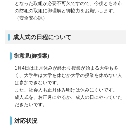
となった取組が必要不可欠ですので、今後とも本市
の防犯の取組に御理解と御協力をお願いします。
（安全安心課）
成人式の日程について
御意見(御提案)
1月4日は正月休みが終わり授業が始まる大学も多
く、大学生は大学を休むか大学の授業を休めない人
は参加できないです。
また、社会人も正月休み明けは休みにくいです。
成人式を、お正月にやるか、成人の日にやっていた
だきたいです。
対応状況