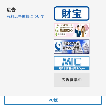
広告
有料広告掲載について
PC版