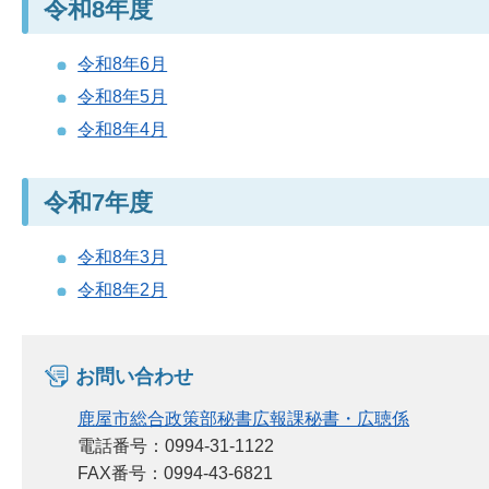
令和8年度
令和8年6月
令和8年5月
令和8年4月
令和7年度
令和8年3月
令和8年2月
お問い合わせ
鹿屋市総合政策部秘書広報課秘書・広聴係
電話番号：0994-31-1122
FAX番号：0994-43-6821