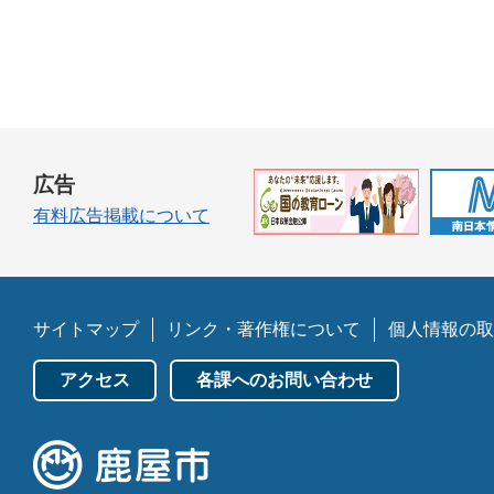
広告
有料広告掲載について
サイトマップ
リンク・著作権について
個人情報の取
アクセス
各課へのお問い合わせ