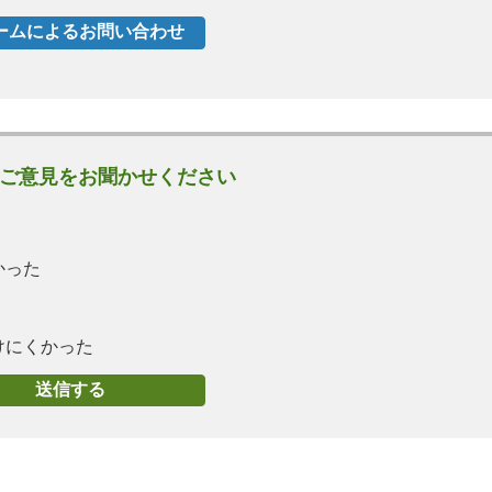
ご意見をお聞かせください
かった
けにくかった