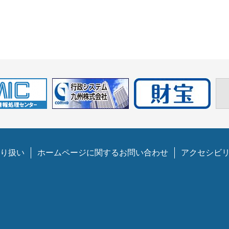
り扱い
ホームページに関するお問い合わせ
アクセシビ