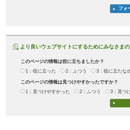
より良いウェブサイトにするためにみなさまの
このページの情報は役に立ちましたか？
1：役に立った
2：ふつう
3：役に立たな
このページの情報は見つけやすかったですか？
1：見つけやすかった
2：ふつう
3：見つ