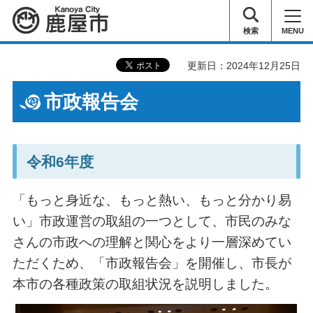
鹿屋市
検索
MENU
更新日：2024年12月25日
市政報告会
令和6年度
「もっと身近な、もっと熱い、もっと分かり易
い」市政運営の取組の一つとして、市民のみな
さんの市政への理解と関心をより一層深めてい
ただくため、「市政報告会」を開催し、市長が
本市の各種政策の取組状況を説明しました。