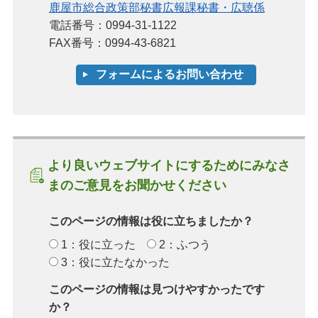
鹿屋市総合政策部秘書広報課秘書・広聴係
電話番号：0994-31-1122
FAX番号：0994-43-6821
より良いウェブサイトにするためにみなさ
まのご意見をお聞かせください
このページの情報は役に立ちましたか？
1：役に立った
2：ふつう
3：役に立たなかった
このページの情報は見つけやすかったです
か？