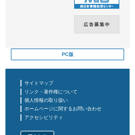
PC版
サイトマップ
リンク・著作権について
個人情報の取り扱い
ホームページに関するお問い合わせ
アクセシビリティ