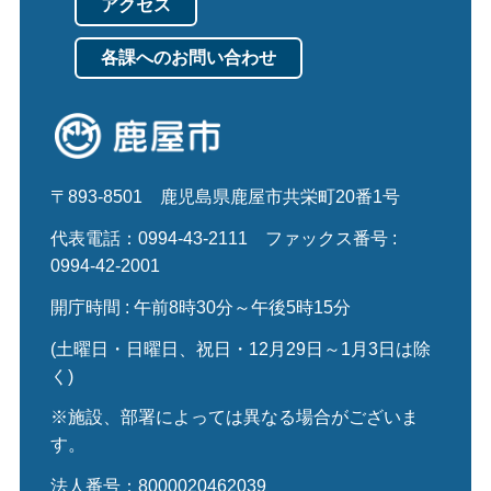
アクセス
各課へのお問い合わせ
〒893-8501
鹿児島県鹿屋市共栄町20番1号
代表電話：0994-43-2111
ファックス番号 :
0994-42-2001
開庁時間 : 午前8時30分～午後5時15分
(土曜日・日曜日、祝日・12月29日～1月3日は除
く)
※施設、部署によっては異なる場合がございま
す。
法人番号：8000020462039