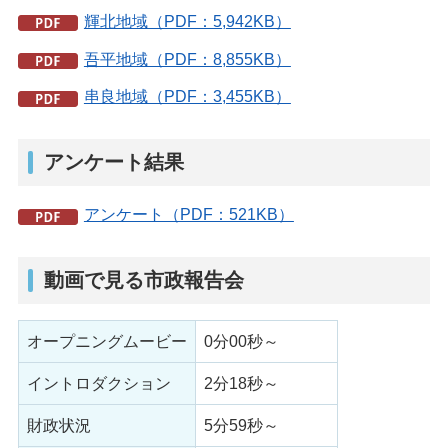
輝北地域（PDF：5,942KB）
吾平地域（PDF：8,855KB）
串良地域（PDF：3,455KB）
アンケート結果
アンケート（PDF：521KB）
動画で見る市政報告会
オープニングムービー
0分00秒～
イントロダクション
2分18秒～
財政状況
5分59秒～