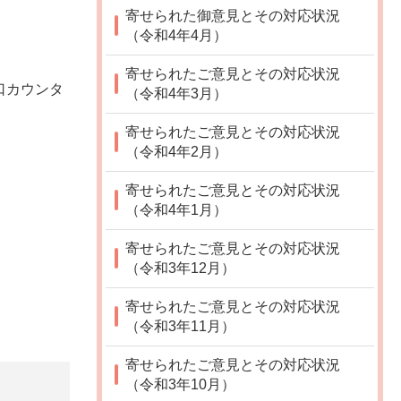
寄せられた御意見とその対応状況
（令和4年4月）
寄せられたご意見とその対応状況
口カウンタ
（令和4年3月）
寄せられたご意見とその対応状況
（令和4年2月）
寄せられたご意見とその対応状況
（令和4年1月）
寄せられたご意見とその対応状況
（令和3年12月）
寄せられたご意見とその対応状況
（令和3年11月）
寄せられたご意見とその対応状況
（令和3年10月）