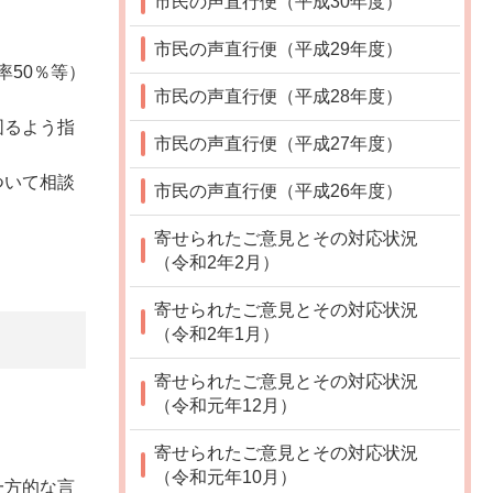
市民の声直行便（平成30年度）
市民の声直行便（平成29年度）
率50％等）
市民の声直行便（平成28年度）
図るよう指
市民の声直行便（平成27年度）
ついて相談
市民の声直行便（平成26年度）
。
寄せられたご意見とその対応状況
（令和2年2月）
寄せられたご意見とその対応状況
（令和2年1月）
寄せられたご意見とその対応状況
（令和元年12月）
寄せられたご意見とその対応状況
（令和元年10月）
一方的な言