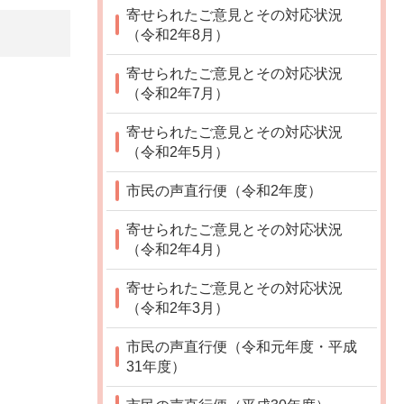
寄せられたご意見とその対応状況
（令和2年8月）
寄せられたご意見とその対応状況
（令和2年7月）
寄せられたご意見とその対応状況
（令和2年5月）
市民の声直行便（令和2年度）
寄せられたご意見とその対応状況
（令和2年4月）
寄せられたご意見とその対応状況
（令和2年3月）
市民の声直行便（令和元年度・平成
31年度）