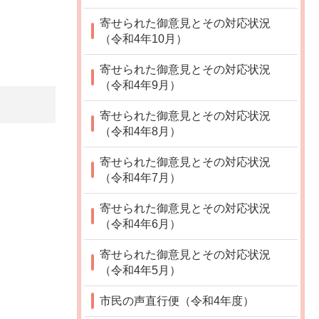
寄せられた御意見とその対応状況
（令和4年10月）
寄せられた御意見とその対応状況
（令和4年9月）
寄せられた御意見とその対応状況
（令和4年8月）
寄せられた御意見とその対応状況
（令和4年7月）
寄せられた御意見とその対応状況
（令和4年6月）
寄せられた御意見とその対応状況
（令和4年5月）
市民の声直行便（令和4年度）