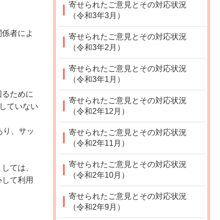
寄せられたご意見とその対応状況
（令和3年3月）
関係者によ
寄せられたご意見とその対応状況
（令和3年2月）
寄せられたご意見とその対応状況
（令和3年1月）
図るために
寄せられたご意見とその対応状況
収していない
（令和2年12月）
あり、サッ
寄せられたご意見とその対応状況
（令和2年11月）
寄せられたご意見とその対応状況
ましては、
（令和2年10月）
心して利用
寄せられたご意見とその対応状況
（令和2年9月）