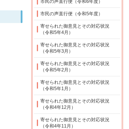
市民の声直行便（令和6年度）
市民の声直行便（令和5年度）
寄せられた御意見とその対応状況
（令和5年4月）
寄せられた御意見とその対応状況
（令和5年3月）
寄せられた御意見とその対応状況
（令和5年2月）
寄せられた御意見とその対応状況
（令和5年1月）
寄せられた御意見とその対応状況
（令和4年12月）
寄せられた御意見とその対応状況
（令和4年11月）