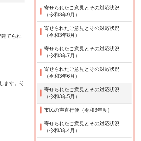
寄せられたご意見とその対応状況
（令和3年9月）
寄せられたご意見とその対応状況
（令和3年8月）
が建てられ
寄せられたご意見とその対応状況
（令和3年7月）
。
寄せられたご意見とその対応状況
（令和3年6月）
します。そ
寄せられたご意見とその対応状況
（令和3年5月）
市民の声直行便（令和3年度）
寄せられたご意見とその対応状況
（令和3年4月）