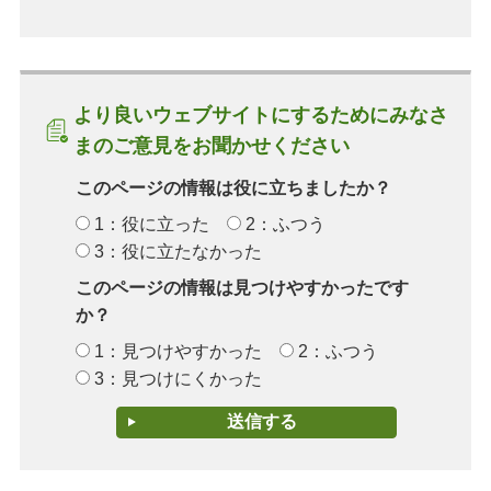
より良いウェブサイトにするためにみなさ
まのご意見をお聞かせください
このページの情報は役に立ちましたか？
1：役に立った
2：ふつう
3：役に立たなかった
このページの情報は見つけやすかったです
か？
1：見つけやすかった
2：ふつう
3：見つけにくかった