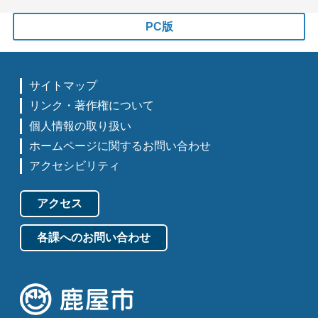
PC版
サイトマップ
リンク・著作権について
個人情報の取り扱い
ホームページに関するお問い合わせ
アクセシビリティ
アクセス
各課へのお問い合わせ