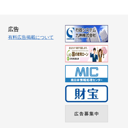
広告
有料広告掲載について