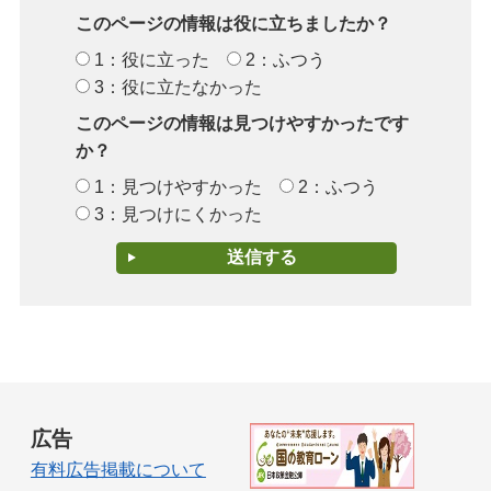
このページの情報は役に立ちましたか？
1：役に立った
2：ふつう
3：役に立たなかった
このページの情報は見つけやすかったです
か？
1：見つけやすかった
2：ふつう
3：見つけにくかった
広告
有料広告掲載について