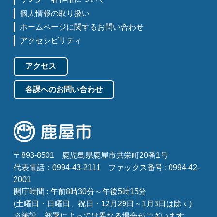
個人情報の取り扱い
ホームページに関するお問い合わせ
アクセシビリティ
アクセス
各課へのお問い合わせ
〒893-8501
鹿児島県鹿屋市共栄町20番1号
代表電話：0994-43-2111
ファックス番号 : 0994-42-
2001
開庁時間 : 午前8時30分～午後5時15分
(土曜日・日曜日、祝日・12月29日～1月3日は除く)
※施設、部署によっては異なる場合がございます。