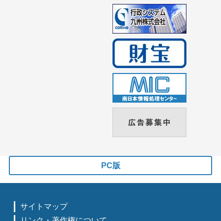
PC版
サイトマップ
リンク・著作権について