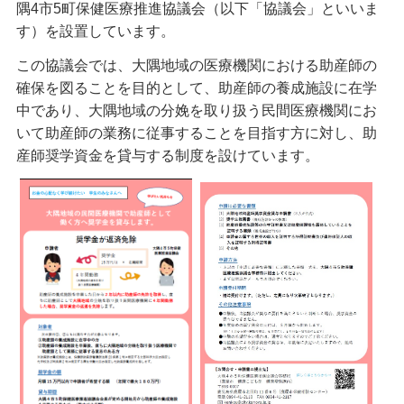
隅4市5町保健医療推進協議会（以下「協議会」といいま
す）を設置しています。
この協議会では、大隅地域の医療機関における助産師の
確保を図ることを目的として、助産師の養成施設に在学
中であり、大隅地域の分娩を取り扱う民間医療機関にお
いて助産師の業務に従事することを目指す方に対し、助
産師奨学資金を貸与する制度を設けています。