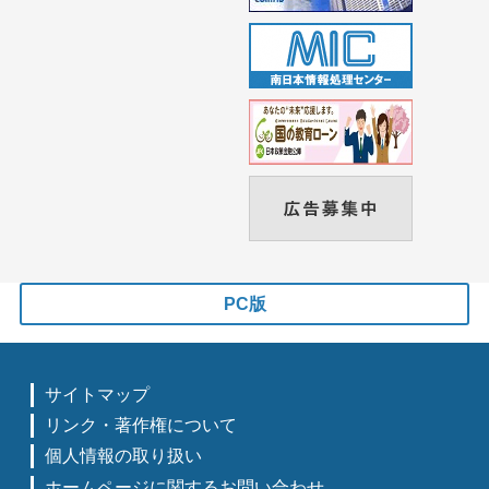
PC版
サイトマップ
リンク・著作権について
個人情報の取り扱い
ホームページに関するお問い合わせ