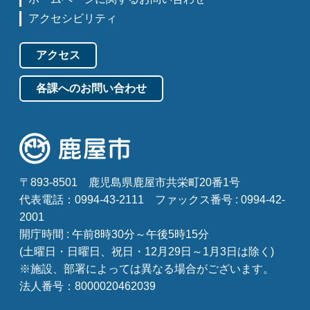
アクセシビリティ
アクセス
各課へのお問い合わせ
〒893-8501
鹿児島県鹿屋市共栄町20番1号
代表電話：0994-43-2111
ファックス番号 : 0994-42-
2001
開庁時間 : 午前8時30分～午後5時15分
(土曜日・日曜日、祝日・12月29日～1月3日は除く)
※施設、部署によっては異なる場合がございます。
法人番号：8000020462039