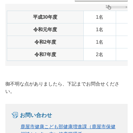
平成30年度
1名
令和元年度
1名
令和2年度
1名
令和7年度
2名
御不明な点がありましたら、下記までお問合せくださ
い。
お問い合わせ
鹿屋市健康こども部健康増進課（鹿屋市保健