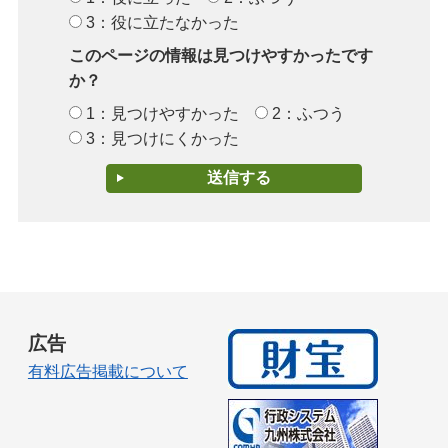
3：役に立たなかった
このページの情報は見つけやすかったです
か？
1：見つけやすかった
2：ふつう
3：見つけにくかった
広告
有料広告掲載について