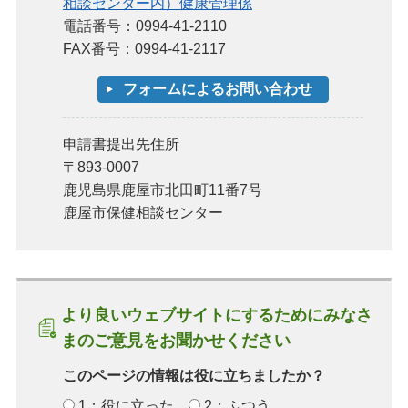
相談センター内）健康管理係
電話番号：0994-41-2110
FAX番号：0994-41-2117
申請書提出先住所
〒893-0007
鹿児島県鹿屋市北田町11番7号
鹿屋市保健相談センター
より良いウェブサイトにするためにみなさ
まのご意見をお聞かせください
このページの情報は役に立ちましたか？
1：役に立った
2：ふつう