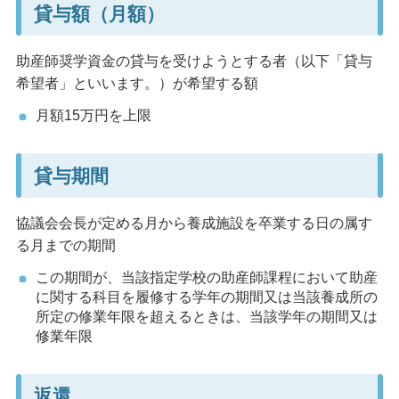
貸与額（月額）
助産師奨学資金の貸与を受けようとする者（以下「貸与
希望者」といいます。）が希望する額
月額15万円を上限
貸与期間
協議会会長が定める月から養成施設を卒業する日の属す
る月までの期間
この期間が、当該指定学校の助産師課程において助産
に関する科目を履修する学年の期間又は当該養成所の
所定の修業年限を超えるときは、当該学年の期間又は
修業年限
返還