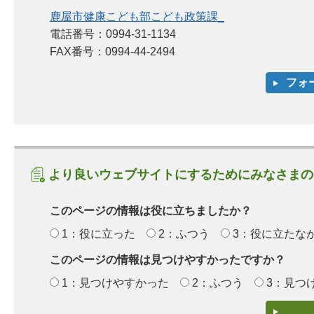
鹿屋市健康こども部こども政策課_
電話番号：0994-31-1134
FAX番号：0994-44-2494
より良いウェブサイトにするためにみなさまの
このページの情報は役に立ちましたか？
1：役に立った
2：ふつう
3：役に立たな
このページの情報は見つけやすかったですか？
1：見つけやすかった
2：ふつう
3：見つ