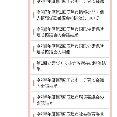
令和7年度第1回子ども・子育て会議
令和7年度第1回鹿屋市情報公開・個
人情報保護審査会の開催について
令和6年度第2回鹿屋市国民健康保険
運営協議会の会議結果
令和6年度第2回鹿屋市国民健康保険
運営協議会の開催
第1回健康づくり推進協議会の開催結
果
令和6年度第5回子ども・子育て会議
の会議結果
令和6年度第3回鹿屋市環境審議会の
会議結果
令和6年度第3回鹿屋市社会教育委員