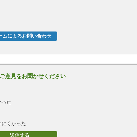
ご意見をお聞かせください
かった
けにくかった