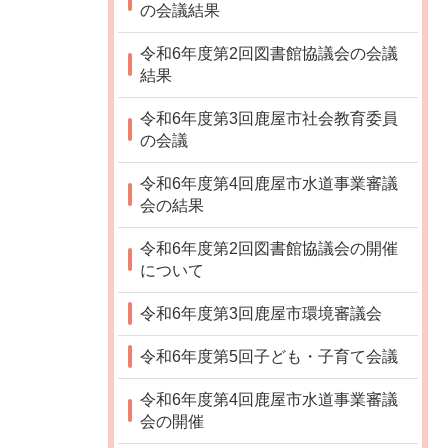
の会議結果
令和6年度第2回図書館協議会の会議
結果
令和6年度第3回鹿屋市社会教育委員
の会議
令和6年度第4回鹿屋市水道事業審議
会の結果
令和6年度第2回図書館協議会の開催
について
令和6年度第3回鹿屋市環境審議会
令和6年度第5回子ども・子育て会議
令和6年度第4回鹿屋市水道事業審議
会の開催