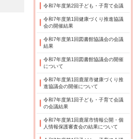
令和7年度第2回子ども・子育て会議
令和7年度第1回健康づくり推進協議
会の開催結果
令和7年度第1回図書館協議会の会議
結果
令和7年度第1回図書館協議会の開催
について
令和7年度第1回鹿屋市健康づくり推
進協議会の開催について
令和7年度第1回子ども・子育て会議
の会議結果
令和7年度第1回鹿屋市情報公開・個
人情報保護審査会の結果について