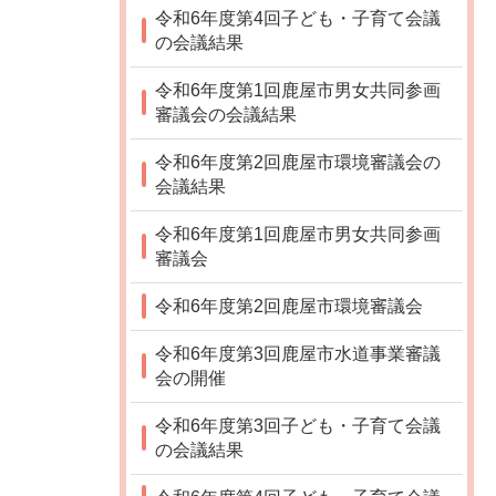
令和6年度第4回子ども・子育て会議
の会議結果
令和6年度第1回鹿屋市男女共同参画
審議会の会議結果
令和6年度第2回鹿屋市環境審議会の
会議結果
令和6年度第1回鹿屋市男女共同参画
審議会
令和6年度第2回鹿屋市環境審議会
令和6年度第3回鹿屋市水道事業審議
会の開催
令和6年度第3回子ども・子育て会議
の会議結果