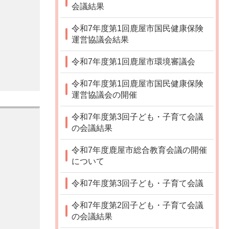
会議結果
令和7年度第1回鹿屋市国民健康保険
運営協議会結果
令和7年度第1回鹿屋市環境審議会
令和7年度第1回鹿屋市国民健康保険
運営協議会の開催
令和7年度第3回子ども・子育て会議
の会議結果
令和7年度鹿屋市総合教育会議の開催
について
令和7年度第3回子ども・子育て会議
令和7年度第2回子ども・子育て会議
の会議結果