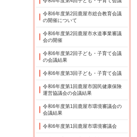
令和6年度第4回子ども・子育て会議
令和6年度第2回鹿屋市総合教育会議
の開催について
令和6年度第2回鹿屋市水道事業審議
会の開催
令和6年度第2回子ども・子育て会議
の会議結果
令和6年度第3回子ども・子育て会議
令和6年度第1回鹿屋市国民健康保険
運営協議会の会議結果
令和6年度第1回鹿屋市環境審議会の
会議結果
令和6年度第1回鹿屋市環境審議会