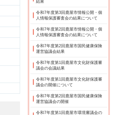
結果
令和7年度第3回鹿屋市情報公開・個
人情報保護審査会の結果について
令和7年度第2回鹿屋市情報公開・個
人情報保護審査会の結果について
令和7年度第2回鹿屋市国民健康保険
運営協議会結果
令和7年度第1回鹿屋市文化財保護審
議会の会議結果
令和7年度第1回鹿屋市文化財保護審
議会の開催について
令和7年度第2回鹿屋市国民健康保険
運営協議会の開催
令和7年度第1回鹿屋市環境審議会の