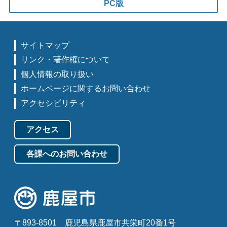
PC版
サイトマップ
リンク・著作権について
個人情報の取り扱い
ホームページに関するお問い合わせ
アクセシビリティ
アクセス
各課へのお問い合わせ
〒893-8501
鹿児島県鹿屋市共栄町20番1号