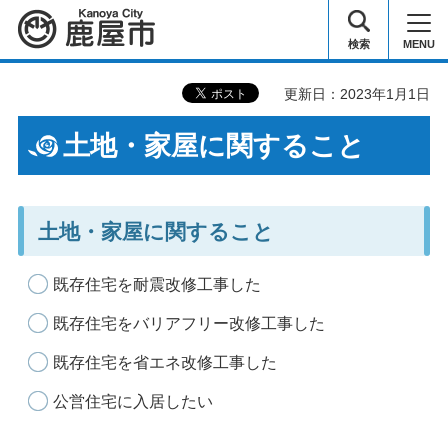
鹿屋市
検索
MENU
更新日：2023年1月1日
土地・家屋に関すること
土地・家屋に関すること
既存住宅を耐震改修工事した
既存住宅をバリアフリー改修工事した
既存住宅を省エネ改修工事した
公営住宅に入居したい