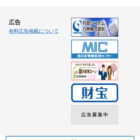
広告
有料広告掲載について