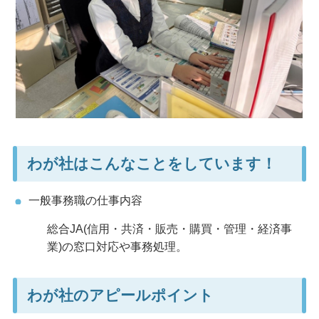
わが社はこんなことをしています！
一般事務職の仕事内容
総合JA(信用・共済・販売・購買・管理・経済事
業)の窓口対応や事務処理。
わが社のアピールポイント