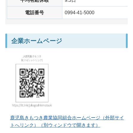
平均有給休暇
9.3日
電話番号
0994-41-5000
企業ホームページ
鹿児島きもつき農業協同組合ホームページ（外部サイ
トへリンク）（別ウィンドウで開きます）