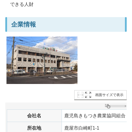
できる人財
企業情報
画面サイズで表示
会社名
鹿児島きもつき農業協同組合
所在地
鹿屋市白崎町1-1