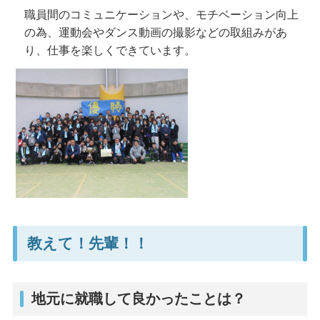
職員間のコミュニケーションや、モチベーション向上
の為、運動会やダンス動画の撮影などの取組みがあ
り、仕事を楽しくできています。
教えて！先輩！！
地元に就職して良かったことは？