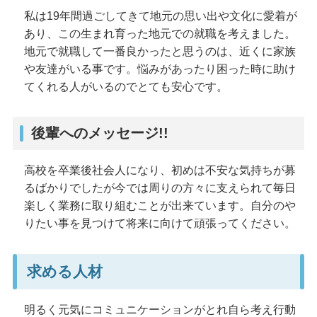
私は19年間過ごしてきて地元の思い出や文化に愛着が
あり、この生まれ育った地元での就職を考えました。
地元で就職して一番良かったと思うのは、近くに家族
や友達がいる事です。悩みがあったり困った時に助け
てくれる人がいるのでとても安心です。
後輩へのメッセージ!!
高校を卒業後社会人になり、初めは不安な気持ちが募
るばかりでしたが今では周りの方々に支えられて毎日
楽しく業務に取り組むことが出来ています。自分のや
りたい事を見つけて将来に向けて頑張ってください。
求める人材
明るく元気にコミュニケーションがとれ自ら考え行動