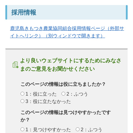
採用情報
鹿児島きもつき農業協同組合採用情報ページ（外部サ
イトへリンク）（別ウィンドウで開きます）
より良いウェブサイトにするためにみなさ
まのご意見をお聞かせください
このページの情報は役に立ちましたか？
1：役に立った
2：ふつう
3：役に立たなかった
このページの情報は見つけやすかったです
か？
1：見つけやすかった
2：ふつう