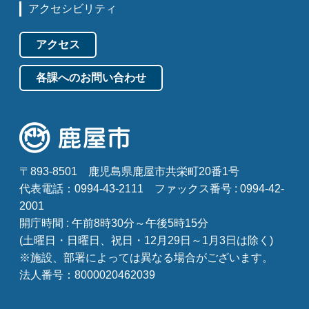
アクセシビリティ
アクセス
各課へのお問い合わせ
〒893-8501
鹿児島県鹿屋市共栄町20番1号
代表電話：0994-43-2111
ファックス番号 : 0994-42-
2001
開庁時間 : 午前8時30分～午後5時15分
(土曜日・日曜日、祝日・12月29日～1月3日は除く)
※施設、部署によっては異なる場合がございます。
法人番号：8000020462039