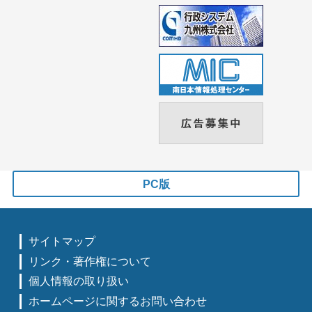
PC版
サイトマップ
リンク・著作権について
個人情報の取り扱い
ホームページに関するお問い合わせ