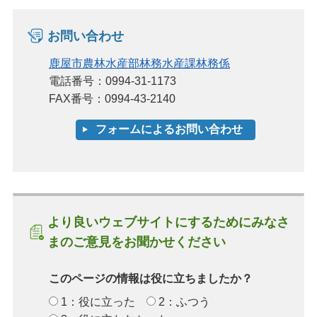
お問い合わせ
鹿屋市農林水産部林務水産課林務係
電話番号：0994-31-1173
FAX番号：0994-43-2140
より良いウェブサイトにするためにみなさ
まのご意見をお聞かせください
このページの情報は役に立ちましたか？
1：役に立った
2：ふつう