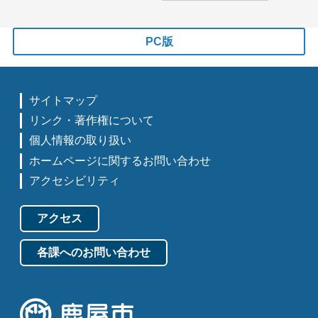
PC版
サイトマップ
リンク・著作権について
個人情報の取り扱い
ホームページに関するお問い合わせ
アクセシビリティ
アクセス
各課へのお問い合わせ