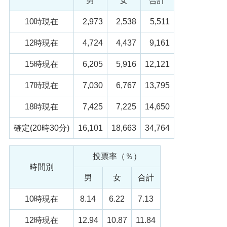
男
女
合計
10時現在
2,973
2,538
5,511
12時現在
4,724
4,437
9,161
15時現在
6,205
5,916
12,121
17時現在
7,030
6,767
13,795
18時現在
7,425
7,225
14,650
確定(20時30分)
16,101
18,663
34,764
投票率（％）
時間別
男
女
合計
10時現在
8.14
6.22
7.13
12時現在
12.94
10.87
11.84