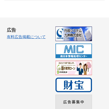
広告
有料広告掲載について