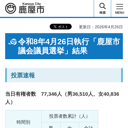
鹿屋市
検索
MENU
更新日：2026年4月26日
令和8年4月26日執行「鹿屋市
議会議員選挙」結果
投票速報
当日有権者数 77,346人（男36,510人、女40,836
人）
投票者数累計（人）
時間別