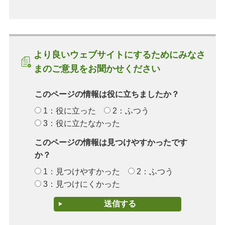
より良いウェブサイトにするためにみなさ
まのご意見をお聞かせください
このページの情報は役に立ちましたか？
1：役に立った
2：ふつう
3：役に立たなかった
このページの情報は見つけやすかったです
か？
1：見つけやすかった
2：ふつう
3：見つけにくかった