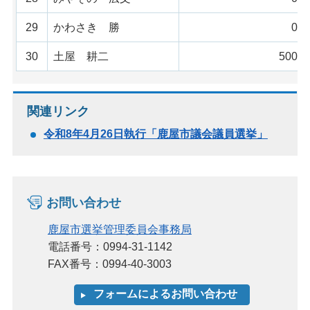
29
かわさき 勝
0票
30
土屋 耕二
500票
関連リンク
令和8年4月26日執行「鹿屋市議会議員選挙」
お問い合わせ
鹿屋市選挙管理委員会事務局
電話番号：0994-31-1142
FAX番号：0994-40-3003