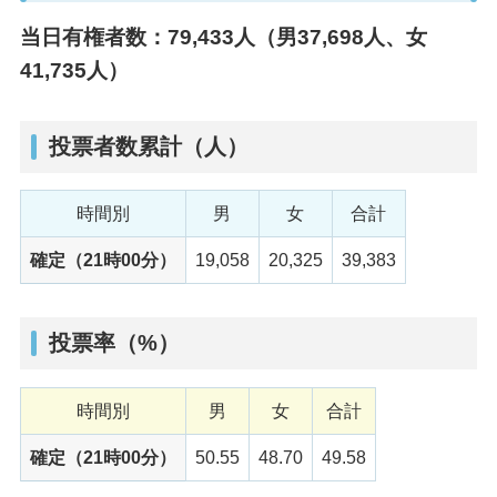
当日有権者数：79,433⼈（男37,698⼈、⼥
41,735⼈）
投票者数累計（人）
時間別
男
女
合計
確定（21時00分）
19,058
20,325
39,383
投票率（%）
時間別
男
女
合計
確定（21時00分）
50.55
48.70
49.58