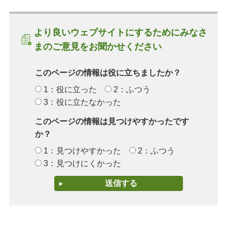
より良いウェブサイトにするためにみなさ
まのご意見をお聞かせください
このページの情報は役に立ちましたか？
1：役に立った
2：ふつう
3：役に立たなかった
このページの情報は見つけやすかったです
か？
1：見つけやすかった
2：ふつう
3：見つけにくかった