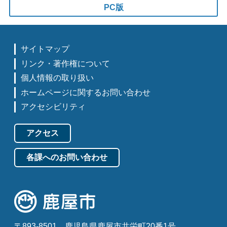
PC版
サイトマップ
リンク・著作権について
個人情報の取り扱い
ホームページに関するお問い合わせ
アクセシビリティ
アクセス
各課へのお問い合わせ
〒893-8501
鹿児島県鹿屋市共栄町20番1号