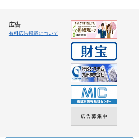
広告
有料広告掲載について