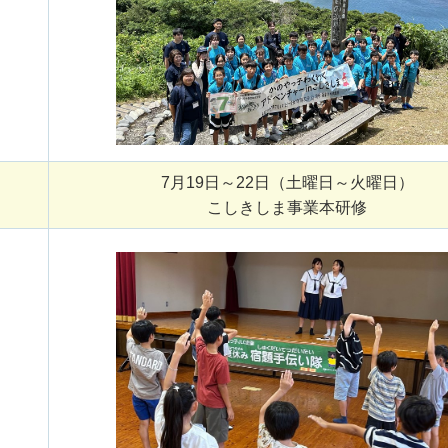
7月19日～22日（土曜日～火曜日）
こしきしま事業本研修