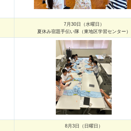
7月30日（水曜日）
夏休み宿題手伝い隊（東地区学習センター）
8月3日（日曜日）