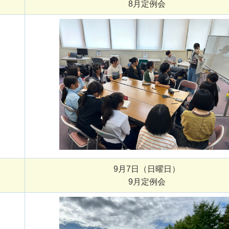
8月定例会
9月7日（日曜日）
9月定例会