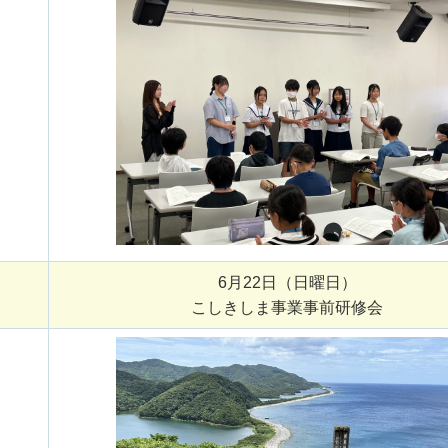
6月22日（日曜日）
こしきしま事業事前研修会