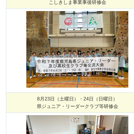
こしきしま事業事後研修会
8月23日（土曜日）・24日（日曜日）
県ジュニア・リーダークラブ等研修会