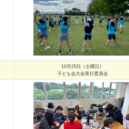
10月25日（土曜日）
子ども会大会実行委員会