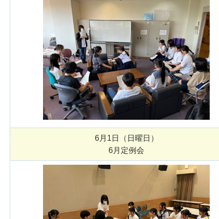
6月1日（日曜日）
6月定例会