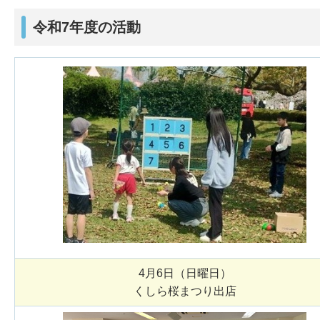
令和7年度の活動
4月6日（日曜日）
くしら桜まつり出店