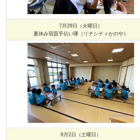
7月29日（火曜日）
夏休み宿題手伝い隊（リナシティかのや）
8月2日（土曜日）