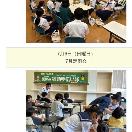
7月6日（日曜日）
7月定例会