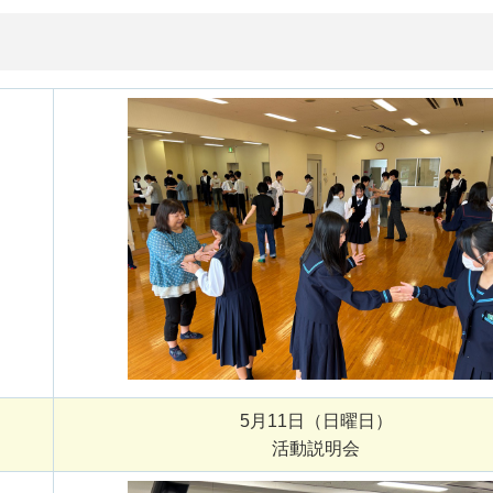
5月11日（日曜日）
活動説明会