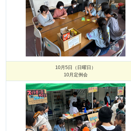
10月5日（日曜日）
10月定例会