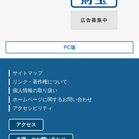
PC版
サイトマップ
リンク・著作権について
個人情報の取り扱い
ホームページに関するお問い合わせ
アクセシビリティ
アクセス