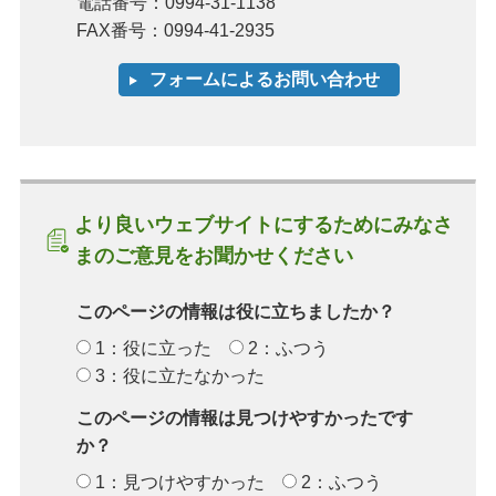
電話番号：0994-31-1138
FAX番号：0994-41-2935
より良いウェブサイトにするためにみなさ
まのご意見をお聞かせください
このページの情報は役に立ちましたか？
1：役に立った
2：ふつう
3：役に立たなかった
このページの情報は見つけやすかったです
か？
1：見つけやすかった
2：ふつう