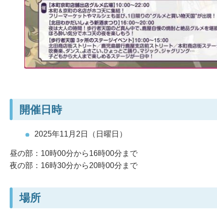
開催日時
2025年11月2日（日曜日）
昼の部：10時00分から16時00分まで
夜の部：16時30分から20時00分まで
場所