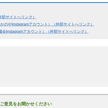
（外部サイトへリンク）
やInstagramアカウント）（外部サイトへリンク）
議会Instagramアカウント）（外部サイトへリンク）
ご意見をお聞かせください