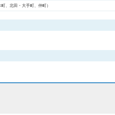
本町、北田・大手町、仲町）