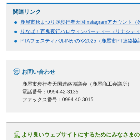
関連リンク
鹿屋市秋まつり@歩行者天国Instagramアカウント
りなぱ！百鬼夜行ハロウィンパーティ―（リナシティかの
PTAフェスティバルINかのや2025（鹿屋市PT連絡協
お問い合わせ
鹿屋市歩行者天国連絡協議会（鹿屋商工会議所）
電話番号：0994-42-3135
ファックス番号：0994-40-3015
より良いウェブサイトにするためにみなさまの