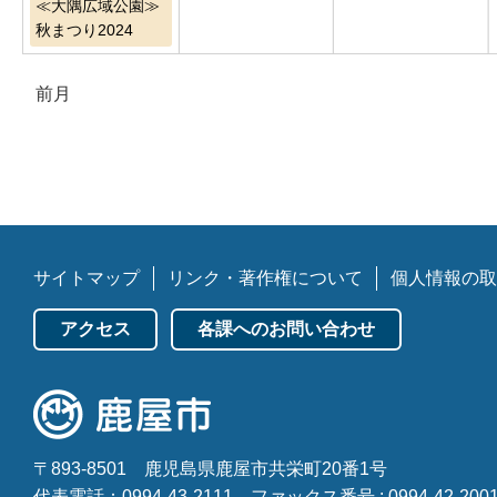
≪大隅広域公園≫
秋まつり2024
前月
サイトマップ
リンク・著作権について
個人情報の取
アクセス
各課へのお問い合わせ
〒893-8501
鹿児島県鹿屋市共栄町20番1号
代表電話：0994-43-2111
ファックス番号 : 0994-42-200