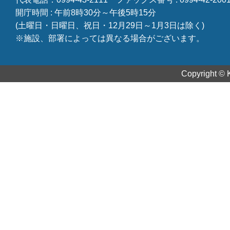
開庁時間 : 午前8時30分～午後5時15分
(土曜日・日曜日、祝日・12月29日～1月3日は除く)
※施設、部署によっては異なる場合がございます。
Copyright © K