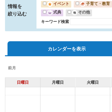
イベント
子育て・教育
情報を
式典
その他
絞り込む
キーワード検索
カレンダーを表示
前月
日曜日
月曜日
火曜日