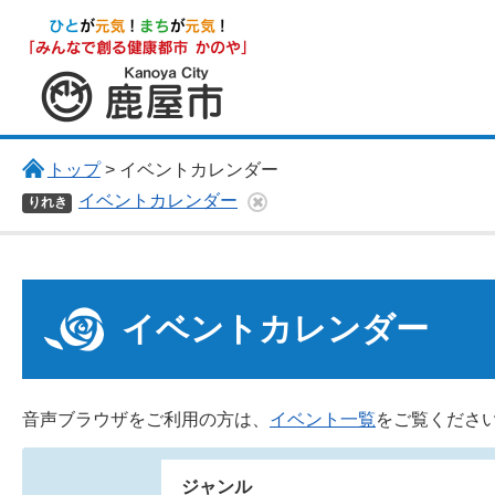
鹿屋市
トップ
> イベントカレンダー
イベントカレンダー
りれき
イベントカレンダー
音声ブラウザをご利用の方は、
イベント一覧
をご覧くださ
ジャンル