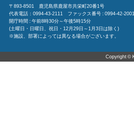
〒893-8501
鹿児島県鹿屋市共栄町20番1号
代表電話：0994-43-2111
ファックス番号 : 0994-42-200
開庁時間 : 午前8時30分～午後5時15分
(土曜日・日曜日、祝日・12月29日～1月3日は除く)
※施設、部署によっては異なる場合がございます。
Copyright © K