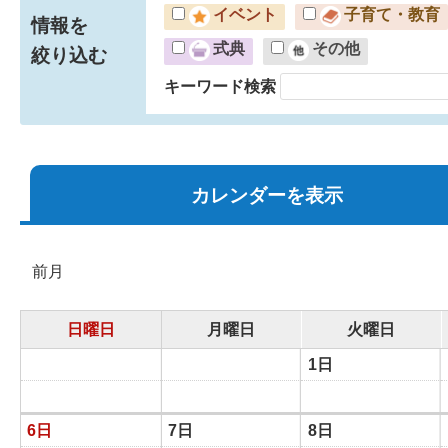
イベント
子育て・教育
情報を
式典
その他
絞り込む
キーワード検索
カレンダーを表示
前月
日曜日
月曜日
火曜日
1日
6日
7日
8日