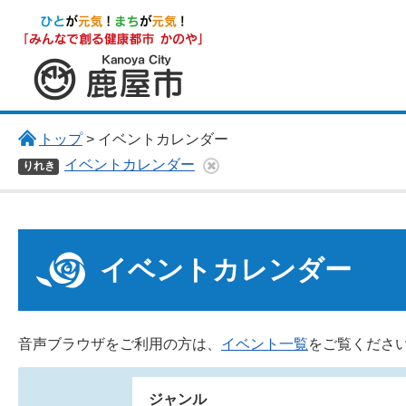
鹿屋市
トップ
> イベントカレンダー
イベントカレンダー
りれき
イベントカレンダー
音声ブラウザをご利用の方は、
イベント一覧
をご覧くださ
ジャンル