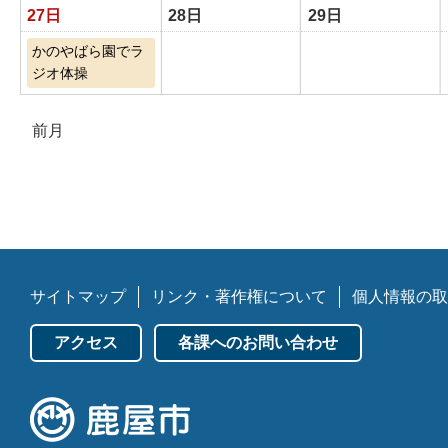
27日
28日
29日
かのやばら園でラ
ジオ体操
前月
サイトマップ
リンク・著作権について
個人情報の取
アクセス
各課へのお問い合わせ