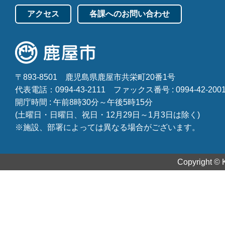
アクセス
各課へのお問い合わせ
〒893-8501
鹿児島県鹿屋市共栄町20番1号
代表電話：0994-43-2111
ファックス番号 : 0994-42-200
開庁時間 : 午前8時30分～午後5時15分
(土曜日・日曜日、祝日・12月29日～1月3日は除く)
※施設、部署によっては異なる場合がございます。
Copyright © K