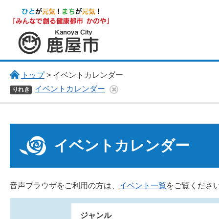
鹿屋市
トップ
> イベントカレンダー
イベントカレンダー
りれき
イベントカレンダー
音声ブラウザをご利用の方は、
イベント一覧
をご覧くださ
ジャンル