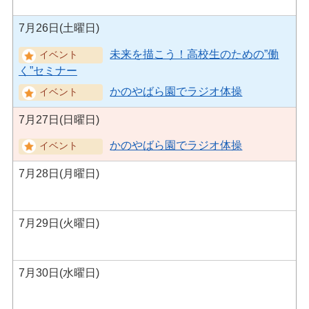
7月26日(土曜日)
未来を描こう！高校生のための”働
く”セミナー
かのやばら園でラジオ体操
7月27日(日曜日)
かのやばら園でラジオ体操
7月28日(月曜日)
7月29日(火曜日)
7月30日(水曜日)