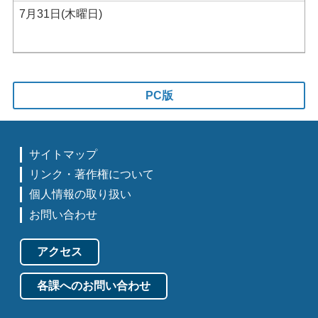
7月31日(木曜日)
PC版
サイトマップ
リンク・著作権について
個人情報の取り扱い
お問い合わせ
アクセス
各課へのお問い合わせ