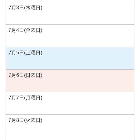
7月3日(木曜日)
7月4日(金曜日)
7月5日(土曜日)
7月6日(日曜日)
7月7日(月曜日)
7月8日(火曜日)