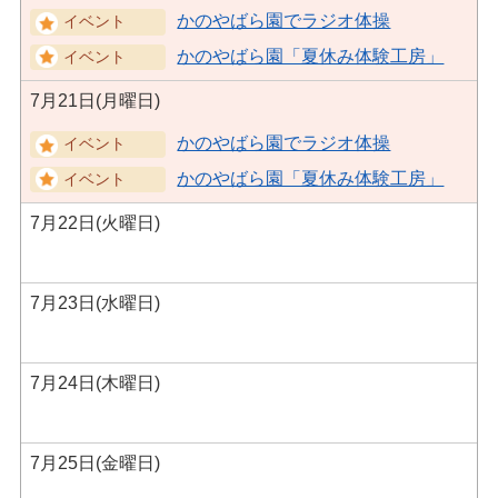
かのやばら園でラジオ体操
かのやばら園「夏休み体験工房」
7月21日(月曜日)
かのやばら園でラジオ体操
かのやばら園「夏休み体験工房」
7月22日(火曜日)
7月23日(水曜日)
7月24日(木曜日)
7月25日(金曜日)