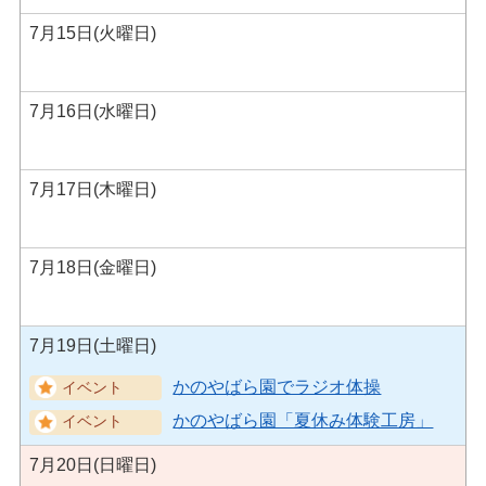
7月15日(火曜日)
7月16日(水曜日)
7月17日(木曜日)
7月18日(金曜日)
7月19日(土曜日)
かのやばら園でラジオ体操
かのやばら園「夏休み体験工房」
7月20日(日曜日)