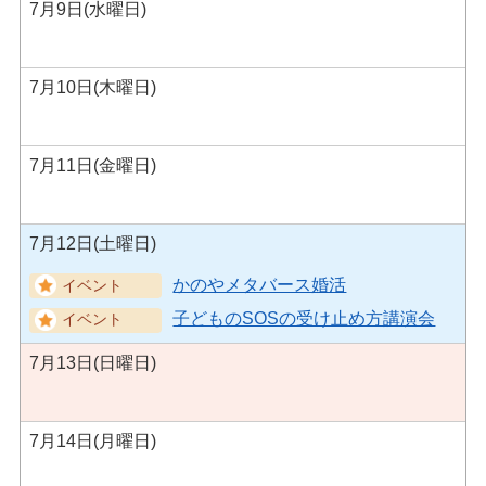
7月9日(水曜日)
7月10日(木曜日)
7月11日(金曜日)
7月12日(土曜日)
かのやメタバース婚活
子どものSOSの受け止め方講演会
7月13日(日曜日)
7月14日(月曜日)