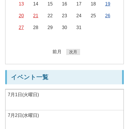
13
14
15
16
17
18
19
20
21
22
23
24
25
26
27
28
29
30
31
前月
次月
イベント一覧
7月1日(火曜日)
7月2日(水曜日)