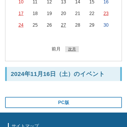
10
11
12
13
14
15
16
17
18
19
20
21
22
23
24
25
26
27
28
29
30
前月
次月
2024年11月16日（土）のイベント
PC版
サイトマップ