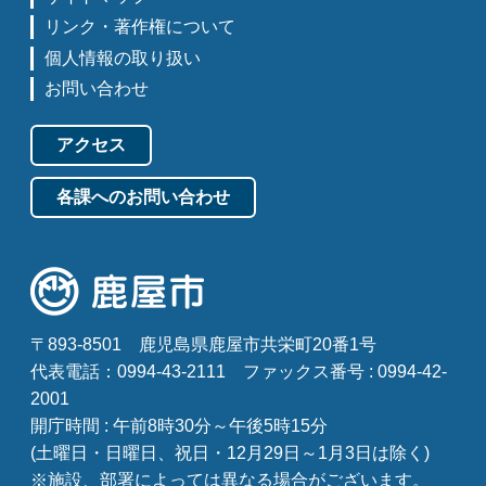
リンク・著作権について
個人情報の取り扱い
お問い合わせ
アクセス
各課へのお問い合わせ
〒893-8501
鹿児島県鹿屋市共栄町20番1号
代表電話：0994-43-2111
ファックス番号 : 0994-42-
2001
開庁時間 : 午前8時30分～午後5時15分
(土曜日・日曜日、祝日・12月29日～1月3日は除く)
※施設、部署によっては異なる場合がございます。