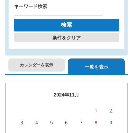
キーワード検索
条件をクリア
カレンダーを表示
一覧を表示
2024年11月
1
2
3
4
5
6
7
8
9