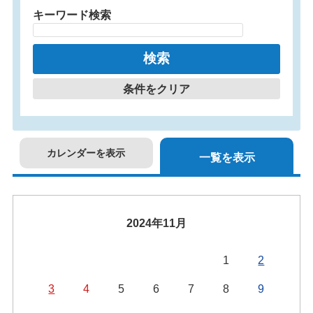
キーワード検索
条件をクリア
カレンダーを表示
一覧を表示
2024年11月
1
2
3
4
5
6
7
8
9