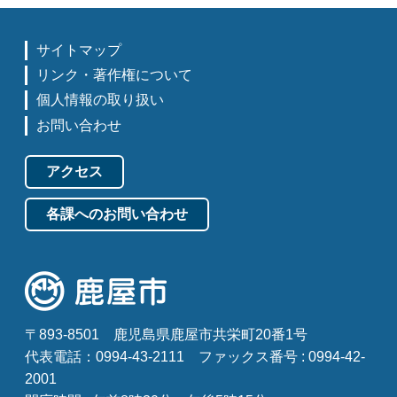
サイトマップ
リンク・著作権について
個人情報の取り扱い
お問い合わせ
アクセス
各課へのお問い合わせ
〒893-8501
鹿児島県鹿屋市共栄町20番1号
代表電話：0994-43-2111
ファックス番号 : 0994-42-
2001