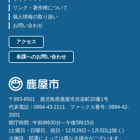
リンク・著作権について
個人情報の取り扱い
お問い合わせ
アクセス
各課へのお問い合わせ
〒893-8501
鹿児島県鹿屋市共栄町20番1号
代表電話：0994-43-2111
ファックス番号 : 0994-42-
2001
開庁時間 : 午前8時30分～午後5時15分
(土曜日・日曜日、祝日・12月29日～1月3日は除く)
※施設、部署によっては異なる場合がございます。