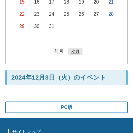
15
16
17
18
19
20
21
22
23
24
25
26
27
28
29
30
31
前月
次月
2024年12月3日（火）のイベント
PC版
サイトマップ