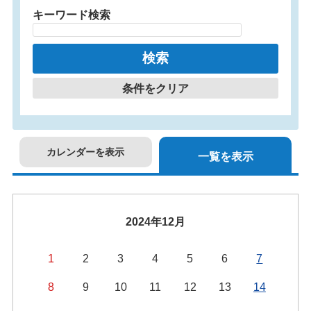
キーワード検索
条件をクリア
カレンダーを表示
一覧を表示
2024年12月
1
2
3
4
5
6
7
8
9
10
11
12
13
14