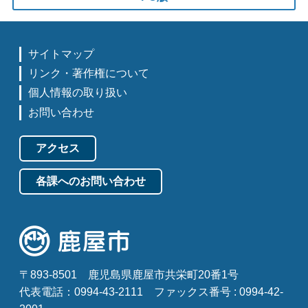
サイトマップ
リンク・著作権について
個人情報の取り扱い
お問い合わせ
アクセス
各課へのお問い合わせ
〒893-8501
鹿児島県鹿屋市共栄町20番1号
代表電話：0994-43-2111
ファックス番号 : 0994-42-