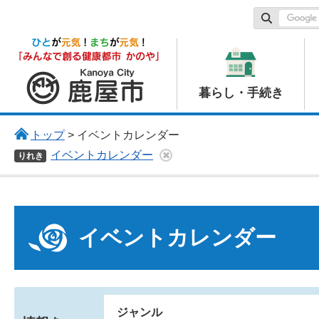
鹿屋市
暮らし・手続き
トップ
> イベントカレンダー
イベントカレンダー
りれき
イベントカレンダー
ジャンル