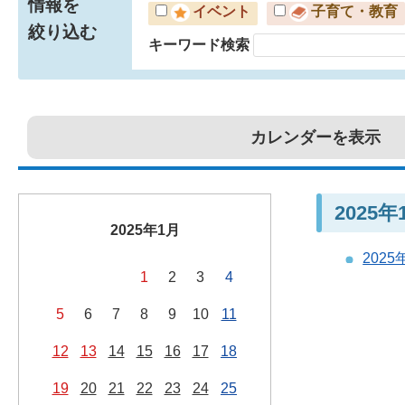
情報を
イベント
子育て・教育
絞り込む
キーワード検索
カレンダーを表示
2025
2025年1月
202
1
2
3
4
5
6
7
8
9
10
11
12
13
14
15
16
17
18
19
20
21
22
23
24
25