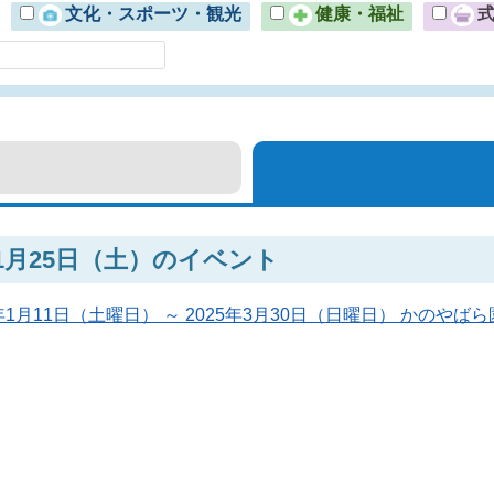
文化・スポーツ・観光
健康・福祉
年1月25日（土）のイベント
5年1月11日（土曜日） ～ 2025年3月30日（日曜日） かの