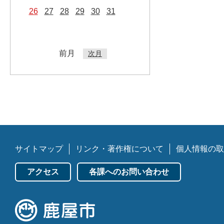
26
27
28
29
30
31
前月
次月
サイトマップ
リンク・著作権について
個人情報の取
アクセス
各課へのお問い合わせ