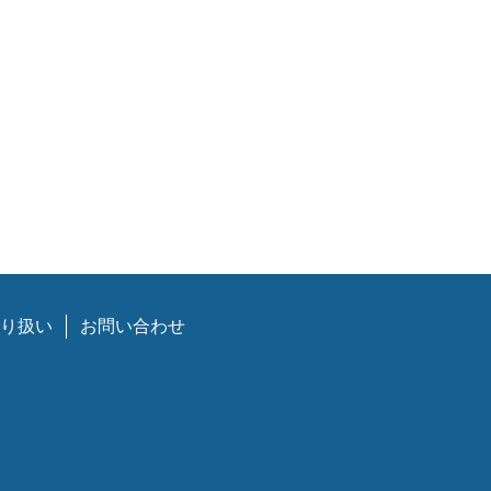
り扱い
お問い合わせ