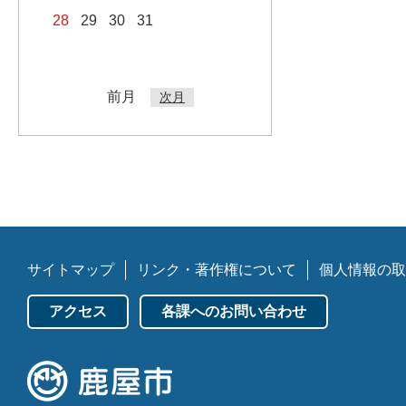
28
29
30
31
前月
次月
サイトマップ
リンク・著作権について
個人情報の取
アクセス
各課へのお問い合わせ