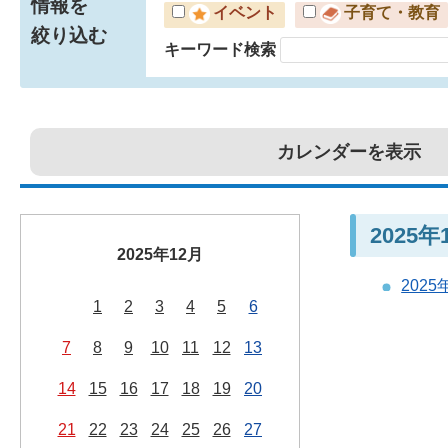
情報を
イベント
子育て・教育
絞り込む
キーワード検索
カレンダーを表示
2025
2025年12月
202
1
2
3
4
5
6
7
8
9
10
11
12
13
14
15
16
17
18
19
20
21
22
23
24
25
26
27