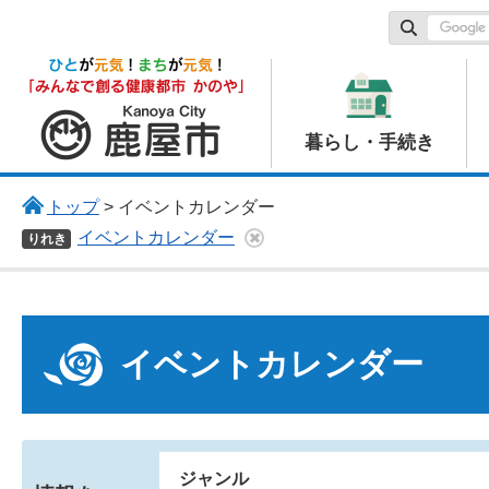
鹿屋市
暮らし・手続き
トップ
> イベントカレンダー
イベントカレンダー
りれき
イベントカレンダー
ジャンル