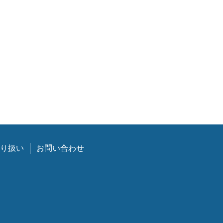
り扱い
お問い合わせ