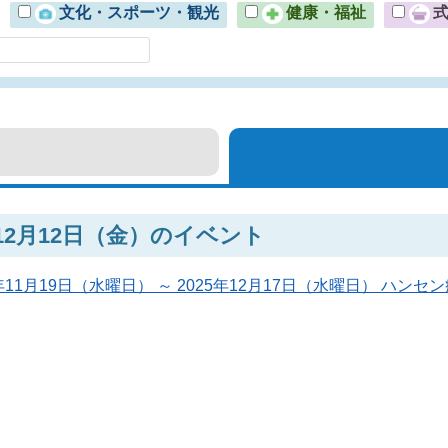
文化・スポーツ・観光
健康・福祉
年12月12日（金）のイベント
5年11月19日（水曜日） ～ 2025年12月17日（水曜日） ハン