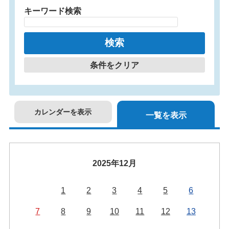
キーワード検索
条件をクリア
カレンダーを表示
一覧を表示
2025年12月
1
2
3
4
5
6
7
8
9
10
11
12
13