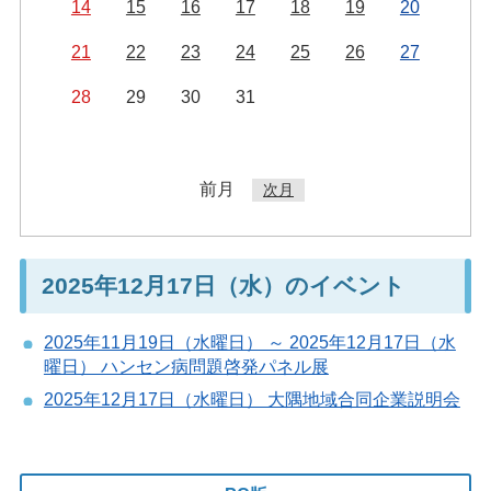
14
15
16
17
18
19
20
21
22
23
24
25
26
27
28
29
30
31
前月
次月
2025年12月17日（水）のイベント
2025年11月19日（水曜日） ～ 2025年12月17日（水
曜日） ハンセン病問題啓発パネル展
2025年12月17日（水曜日） 大隅地域合同企業説明会