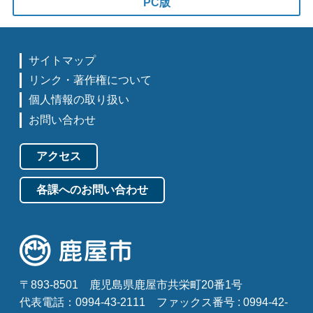
PC版
サイトマップ
リンク・著作権について
個人情報の取り扱い
お問い合わせ
アクセス
各課へのお問い合わせ
〒893-8501
鹿児島県鹿屋市共栄町20番1号
代表電話：0994-43-2111
ファックス番号 : 0994-42-