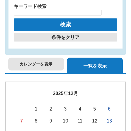
キーワード検索
条件をクリア
カレンダーを表示
一覧を表示
2025年12月
1
2
3
4
5
6
7
8
9
10
11
12
13