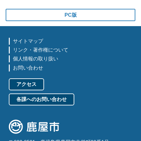
PC版
サイトマップ
リンク・著作権について
個人情報の取り扱い
お問い合わせ
アクセス
各課へのお問い合わせ