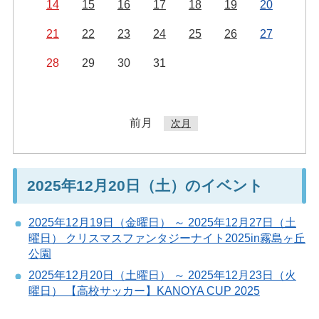
14
15
16
17
18
19
20
21
22
23
24
25
26
27
28
29
30
31
前月
次月
2025年12月20日（土）のイベント
2025年12月19日（金曜日） ～ 2025年12月27日（土
曜日） クリスマスファンタジーナイト2025in霧島ヶ丘
公園
2025年12月20日（土曜日） ～ 2025年12月23日（火
曜日） 【高校サッカー】KANOYA CUP 2025