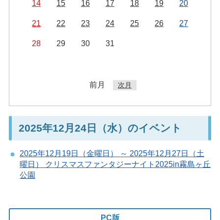
14
15
16
17
18
19
20
21
22
23
24
25
26
27
28
29
30
31
前月
次月
2025年12月24日（水）のイベント
2025年12月19日（金曜日） ～ 2025年12月27日（土
曜日） クリスマスファンタジーナイト2025in霧島ヶ丘
公園
PC版