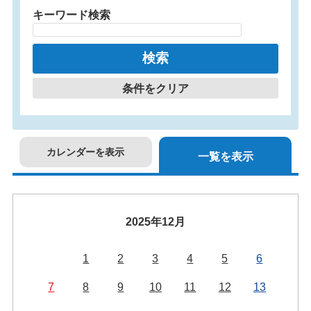
キーワード検索
条件をクリア
カレンダーを表示
一覧を表示
2025年12月
1
2
3
4
5
6
7
8
9
10
11
12
13