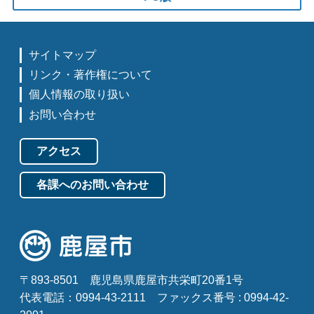
サイトマップ
リンク・著作権について
個人情報の取り扱い
お問い合わせ
アクセス
各課へのお問い合わせ
〒893-8501
鹿児島県鹿屋市共栄町20番1号
代表電話：0994-43-2111
ファックス番号 : 0994-42-