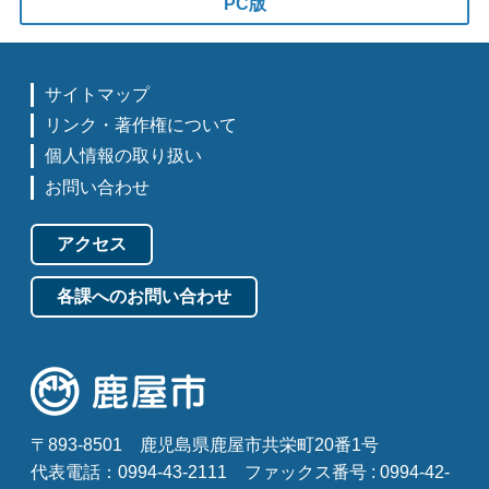
PC版
サイトマップ
リンク・著作権について
個人情報の取り扱い
お問い合わせ
アクセス
各課へのお問い合わせ
〒893-8501
鹿児島県鹿屋市共栄町20番1号
代表電話：0994-43-2111
ファックス番号 : 0994-42-