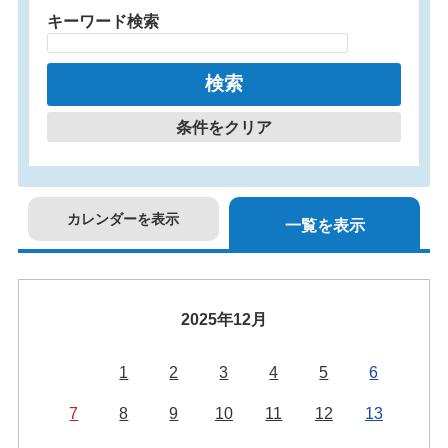
キーワード検索
条件をクリア
カレンダーを表示
一覧を表示
2025年12月
1
2
3
4
5
6
7
8
9
10
11
12
13