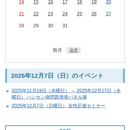
14
15
16
17
18
19
20
21
22
23
24
25
26
27
28
29
30
31
前月
次月
2025年12月7日（日）のイベント
2025年11月19日（水曜日） ～ 2025年12月17日（水
曜日） ハンセン病問題啓発パネル展
2025年12月7日（日曜日） 女性応援セミナー