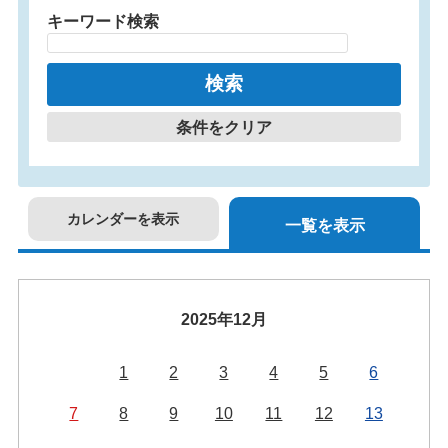
キーワード検索
条件をクリア
カレンダーを表示
一覧を表示
2025年12月
1
2
3
4
5
6
7
8
9
10
11
12
13