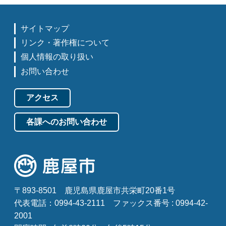
サイトマップ
リンク・著作権について
個人情報の取り扱い
お問い合わせ
アクセス
各課へのお問い合わせ
〒893-8501
鹿児島県鹿屋市共栄町20番1号
代表電話：0994-43-2111
ファックス番号 : 0994-42-
2001