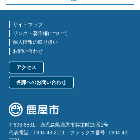
サイトマップ
リンク・著作権について
個人情報の取り扱い
お問い合わせ
アクセス
各課へのお問い合わせ
〒893-8501
鹿児島県鹿屋市共栄町20番1号
代表電話：0994-43-2111
ファックス番号 : 0994-42-