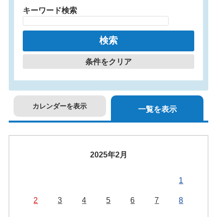
キーワード検索
条件をクリア
カレンダーを表示
一覧を表示
2025年2月
1
2
3
4
5
6
7
8