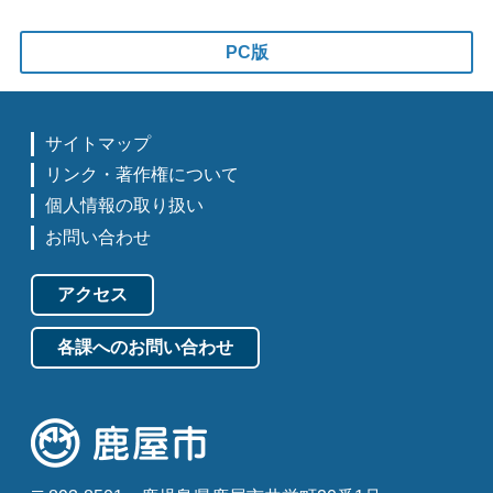
PC版
サイトマップ
リンク・著作権について
個人情報の取り扱い
お問い合わせ
アクセス
各課へのお問い合わせ