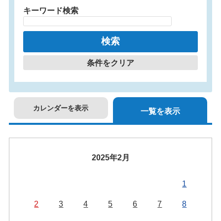
キーワード検索
条件をクリア
カレンダーを表示
一覧を表示
2025年2月
1
2
3
4
5
6
7
8