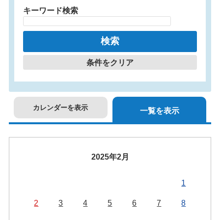
キーワード検索
条件をクリア
カレンダーを表示
一覧を表示
2025年2月
1
2
3
4
5
6
7
8