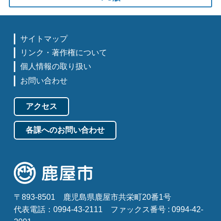
サイトマップ
リンク・著作権について
個人情報の取り扱い
お問い合わせ
アクセス
各課へのお問い合わせ
〒893-8501
鹿児島県鹿屋市共栄町20番1号
代表電話：0994-43-2111
ファックス番号 : 0994-42-