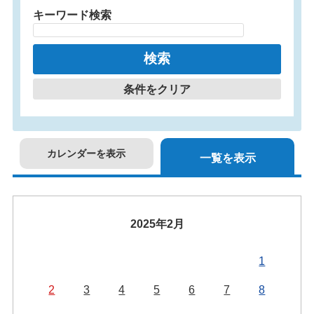
キーワード検索
条件をクリア
カレンダーを表示
一覧を表示
2025年2月
1
2
3
4
5
6
7
8