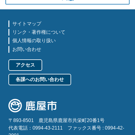
サイトマップ
リンク・著作権について
個人情報の取り扱い
お問い合わせ
アクセス
各課へのお問い合わせ
〒893-8501
鹿児島県鹿屋市共栄町20番1号
代表電話：0994-43-2111
ファックス番号 : 0994-42-