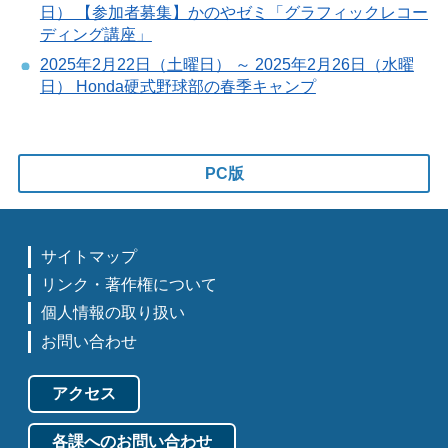
日） 【参加者募集】かのやゼミ「グラフィックレコー
ディング講座」
2025年2月22日（土曜日） ～ 2025年2月26日（水曜
日） Honda硬式野球部の春季キャンプ
PC版
サイトマップ
リンク・著作権について
個人情報の取り扱い
お問い合わせ
アクセス
各課へのお問い合わせ