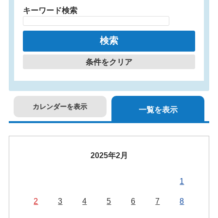
キーワード検索
条件をクリア
カレンダーを表示
一覧を表示
2025年2月
1
2
3
4
5
6
7
8